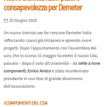
consapevolezza per Demeter
20 Giugno 2025
Un nuovo triennio per far crescere Demeter Italia
rafforzando i passi già intrapresi e aprendo nuovi
progetti. Dopo l’appuntamento con l’assemblea dei
soci, che lo scorso 31 maggio ha eletto il nuovo Cda,
passato – dopo il voto all’unanimità – da
sette a nove
componenti
,
Enrico Amico
è stato riconfermato
presidente in una fase di grande dinamismo
dell’associazione.
I COMPONENTI DEL CDA