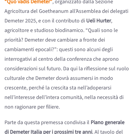
“Quo vadis Demeter”
, organizzato dalla Sezione
Agricoltura del Goetheanum all’Assemblea dei delegati
Demeter 2025, e con il contributo di
Ueli Hurter
,
agricoltore e studioso biodinamico. “Quali sono le
priorità? Demeter deve cambiare a fronte dei
cambiamenti epocali?”: questi sono alcuni degli
interrogativi al centro della conferenza che aprono
considerazioni sul futuro. Da qui la riflessione sul ruolo
culturale che Demeter dovrà assumersi in modo
crescente, perché la crescita sta nell’adoperarsi
nell’interesse dell’intera comunità, nella necessità di
non ragionare per filiere.
Parte da questa premessa condivisa il
Piano generale
di Demeter Italia per i prossimi tre anni
. Al tavolo del