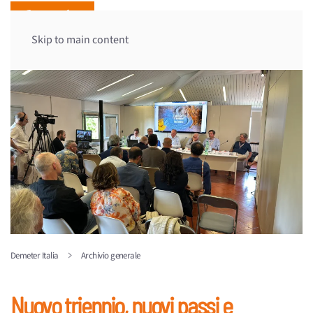
Skip to main content
Demeter Italia
Archivio generale
Nuovo triennio, nuovi passi e