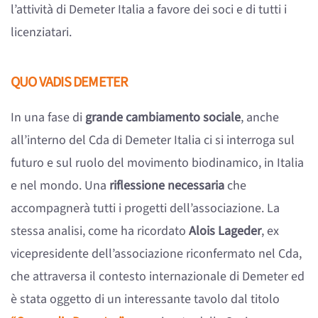
l’attività di Demeter Italia a favore dei soci e di tutti i
licenziatari.
QUO VADIS DEMETER
In una fase di
grande cambiamento sociale
, anche
all’interno del Cda di Demeter Italia ci si interroga sul
futuro e sul ruolo del movimento biodinamico, in Italia
e nel mondo. Una
riflessione necessaria
che
accompagnerà tutti i progetti dell’associazione. La
stessa analisi, come ha ricordato
Alois Lageder
, ex
vicepresidente dell’associazione riconfermato nel Cda,
che attraversa il contesto internazionale di Demeter ed
è stata oggetto di un interessante tavolo dal titolo