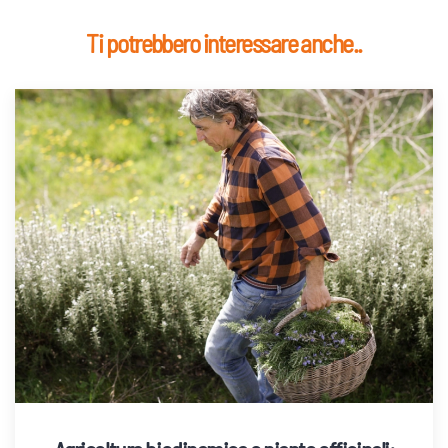
Ti potrebbero interessare anche..