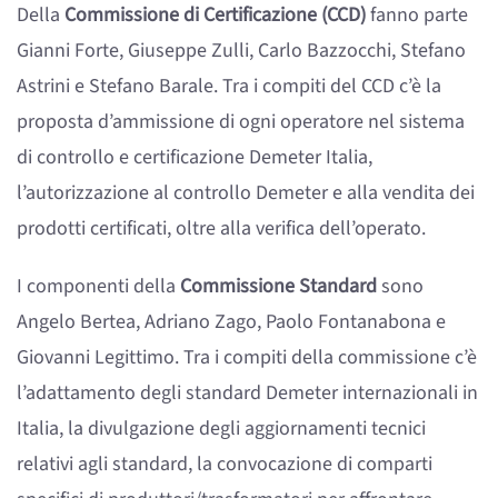
Della
Commissione di Certificazione (CCD)
fanno parte
Gianni Forte, Giuseppe Zulli, Carlo Bazzocchi, Stefano
Astrini e Stefano Barale. Tra i compiti del CCD c’è la
proposta d’ammissione di ogni operatore nel sistema
di controllo e certificazione Demeter Italia,
l’autorizzazione al controllo Demeter e alla vendita dei
prodotti certificati, oltre alla verifica dell’operato.
I componenti della
Commissione Standard
sono
Angelo Bertea, Adriano Zago, Paolo Fontanabona e
Giovanni Legittimo. Tra i compiti della commissione c’è
l’adattamento degli standard Demeter internazionali in
Italia, la divulgazione degli aggiornamenti tecnici
relativi agli standard, la convocazione di comparti