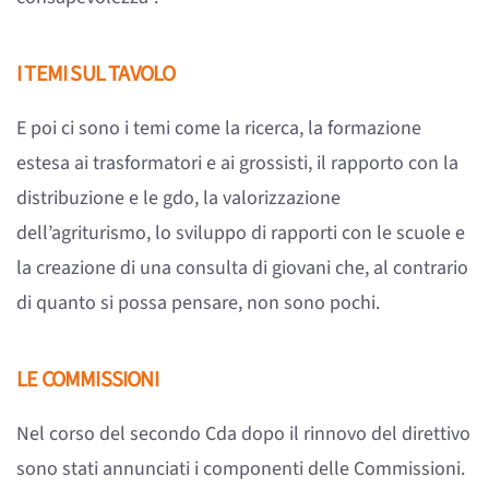
I TEMI SUL TAVOLO
E poi ci sono i temi come la ricerca, la formazione
estesa ai trasformatori e ai grossisti, il rapporto con la
distribuzione e le gdo, la valorizzazione
dell’agriturismo, lo sviluppo di rapporti con le scuole e
la creazione di una consulta di giovani che, al contrario
di quanto si possa pensare, non sono pochi.
LE COMMISSIONI
Nel corso del secondo Cda dopo il rinnovo del direttivo
sono stati annunciati i componenti delle Commissioni.