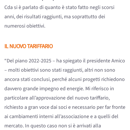
Cda si è parlato di quanto è stato fatto negli scorsi
anni, dei risultati raggiunti, ma soprattutto dei
numerosi obiettivi.
IL NUOVO TARIFFARIO
“Del piano 2022-2025 – ha spiegato il presidente Amico
– molti obiettivi sono stati raggiunti, altri non sono
ancora stati conclusi, perché alcuni progetti richiedono
davvero grande impegno ed energie. Mi riferisco in
particolare all’approvazione del nuovo tariffario,
richiesto a gran voce dai soci e necessario per far fronte
ai cambiamenti interni all’associazione e a quelli del
mercato. In questo caso non si è arrivati alla