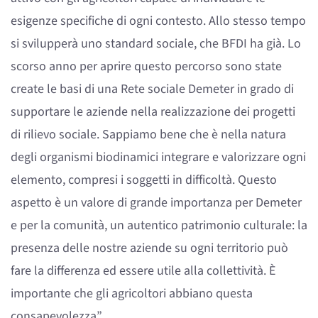
esigenze specifiche di ogni contesto. Allo stesso tempo
si svilupperà uno standard sociale, che BFDI ha già. Lo
scorso anno per aprire questo percorso sono state
create le basi di una Rete sociale Demeter in grado di
supportare le aziende nella realizzazione dei progetti
di rilievo sociale. Sappiamo bene che è nella natura
degli organismi biodinamici integrare e valorizzare ogni
elemento, compresi i soggetti in difficoltà. Questo
aspetto è un valore di grande importanza per Demeter
e per la comunità, un autentico patrimonio culturale: la
presenza delle nostre aziende su ogni territorio può
fare la differenza ed essere utile alla collettività. È
importante che gli agricoltori abbiano questa
consapevolezza”.