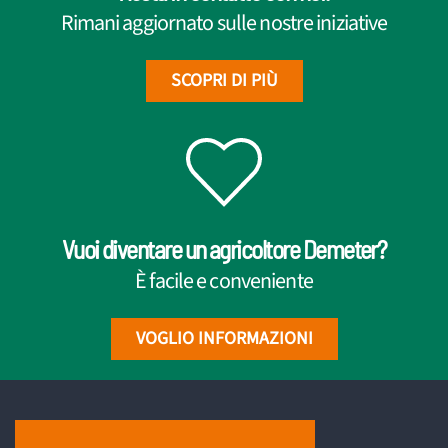
Rimani aggiornato sulle nostre iniziative
SCOPRI DI PIÙ
Vuoi diventare un agricoltore Demeter?
È facile e conveniente
VOGLIO INFORMAZIONI