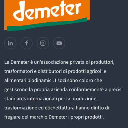
La Demeter è un'associazione privata di produttori,
trasformatori e distributori di prodotti agricoli e
alimentari biodinamici. I soci sono coloro che
gestiscono la propria azienda conformemente a precisi
standards internazionali per la produzione,
trasformazione ed etichettattura hanno diritto di
fregiare del marchio Demeter i propri prodotti.