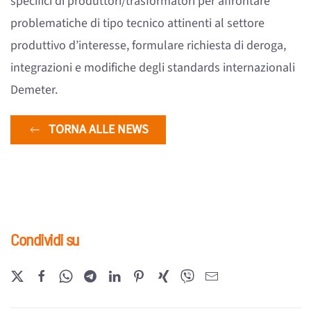
specifici di produttori/trasformatori per affrontare
problematiche di tipo tecnico attinenti al settore
produttivo d’interesse, formulare richiesta di deroga,
integrazioni e modifiche degli standards internazionali
Demeter.
TORNA ALLE NEWS
Condividi su