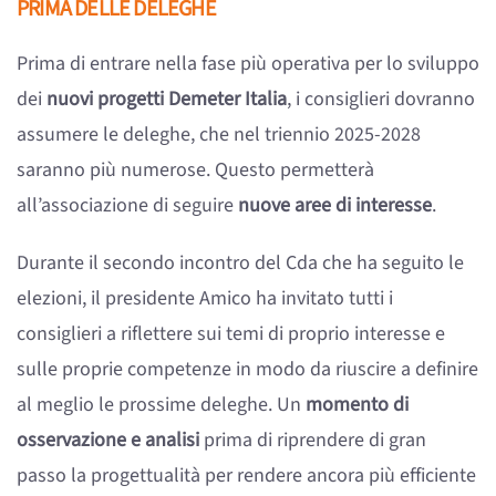
PRIMA DELLE DELEGHE
Prima di entrare nella fase più operativa per lo sviluppo
dei
nuovi progetti Demeter Italia
, i consiglieri dovranno
assumere le deleghe, che nel triennio 2025-2028
saranno più numerose. Questo permetterà
all’associazione di seguire
nuove aree di interesse
.
Durante il secondo incontro del Cda che ha seguito le
elezioni, il presidente Amico ha invitato tutti i
consiglieri a riflettere sui temi di proprio interesse e
sulle proprie competenze in modo da riuscire a definire
al meglio le prossime deleghe. Un
momento di
osservazione e analisi
prima di riprendere di gran
passo la progettualità per rendere ancora più efficiente