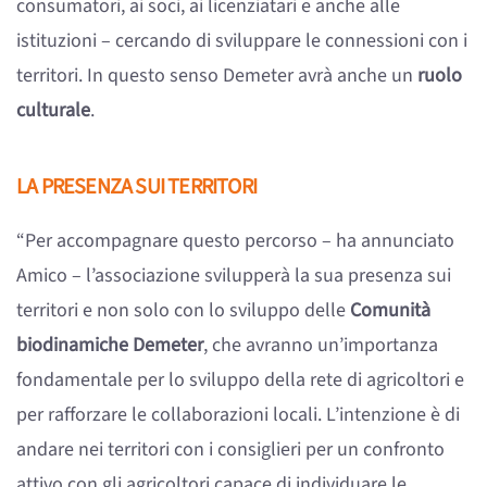
consumatori, ai soci, ai licenziatari e anche alle
istituzioni – cercando di sviluppare le connessioni con i
territori. In questo senso Demeter avrà anche un
ruolo
culturale
.
LA PRESENZA SUI TERRITORI
“Per accompagnare questo percorso – ha annunciato
Amico – l’associazione svilupperà la sua presenza sui
territori e non solo con lo sviluppo delle
Comunità
biodinamiche Demeter
, che avranno un’importanza
fondamentale per lo sviluppo della rete di agricoltori e
per rafforzare le collaborazioni locali. L’intenzione è di
andare nei territori con i consiglieri per un confronto
attivo con gli agricoltori capace di individuare le