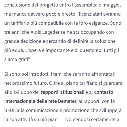
conclusione del progetto entro l’assemblea di maggio,
ma manca davvero poco e presto i licenziatari avranno
un tariffario più compatibile con le loro esigenze. Sono
tre anni che Alois Lageder se ne sta occupando con
grande dedizione e cercando di definire la soluzione
più equa. L’opera è importante e di questo noi tutti gli
siamo grati”.
Si sono poi introdotti i temi che saranno affrontatati
nel prossimo futuro. Oltre al piano tariffario si guarderà
allo sviluppo dei
rapporti istituzionali
e al
contesto
internazionale della rete Demeter
, ai rapporti con la
BFDI, alla comunicazione e promozione che svilupperà
la sua attività su più piani – rivolgendosi certamente ai