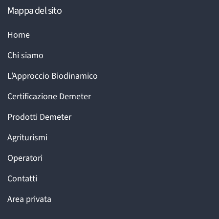
Mappa del sito
Home
Chi siamo
L’Approccio Biodinamico
Certificazione Demeter
Prodotti Demeter
Agriturismi
Operatori
Contatti
Area privata