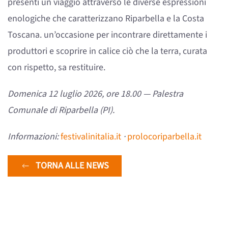
presenti un viaggio attraverso le diverse espressioni
enologiche che caratterizzano Riparbella e la Costa
Toscana. un’occasione per incontrare direttamente i
produttori e scoprire in calice ciò che la terra, curata
con rispetto, sa restituire.
Domenica 12 luglio 2026, ore 18.00 — Palestra
Comunale di Riparbella (PI).
Informazioni:
festivalinitalia.it
·
prolocoriparbella.it
TORNA ALLE NEWS