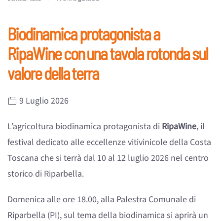
Biodinamica protagonista a
RipaWine con una tavola rotonda sul
valore della terra
9 Luglio 2026
L’agricoltura biodinamica protagonista di
RipaWine
, il
festival dedicato alle eccellenze vitivinicole della Costa
Toscana che si terrà dal 10 al 12 luglio 2026 nel centro
storico di Riparbella.
Domenica alle ore 18.00, alla Palestra Comunale di
Riparbella (PI), sul tema della biodinamica si aprirà un