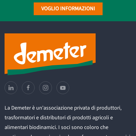
VOGLIO INFORMAZIONI
La Demeter è un'associazione privata di produttori,
trasformatori e distributori di prodotti agricoli e
alimentari biodinamici. I soci sono coloro che