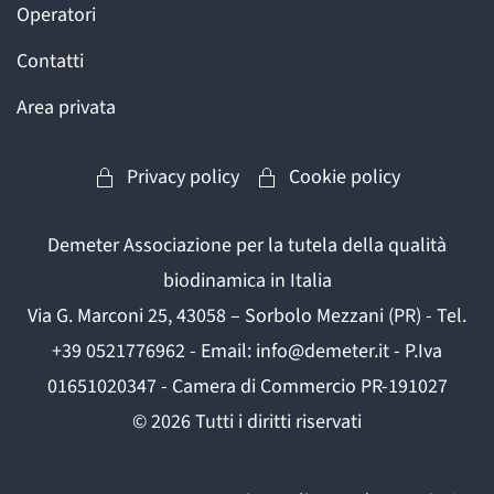
Operatori
Contatti
Area privata
Privacy policy
Cookie policy
Demeter Associazione per la tutela della qualità
biodinamica in Italia
Via G. Marconi 25, 43058 – Sorbolo Mezzani (PR) - Tel.
+39 0521776962 - Email: info@demeter.it - P.Iva
01651020347 - Camera di Commercio PR-191027
©
2026
Tutti i diritti riservati