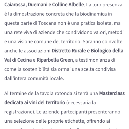
Caiarossa, Duemani e Colline Albelle
. La loro presenza
è la dimostrazione concreta che la biodinamica in
questa parte di Toscana non è una pratica isolata, ma
una rete viva di aziende che condividono valori, metodi
e una visione comune del territorio. Saranno coinvolte
anche le associazioni
Distretto Rurale e Biologico della
Val di Cecina
e
Riparbella Green
, a testimonianza di
come la sostenibilità sia ormai una scelta condivisa
dall’intera comunità locale.
Al termine della tavola rotonda si terrà una
Masterclass
dedicata ai vini del territorio
(necessaria la
registrazione). Le aziende partecipanti presenteranno
una selezione delle proprie etichette, offrendo ai