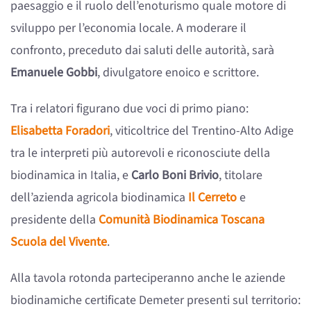
paesaggio e il ruolo dell’enoturismo quale motore di
sviluppo per l’economia locale. A moderare il
confronto, preceduto dai saluti delle autorità, sarà
Emanuele Gobbi
, divulgatore enoico e scrittore.
Tra i relatori figurano due voci di primo piano:
Elisabetta Foradori
, viticoltrice del Trentino-Alto Adige
tra le interpreti più autorevoli e riconosciute della
biodinamica in Italia, e
Carlo Boni Brivio
, titolare
dell’azienda agricola biodinamica
Il Cerreto
e
presidente della
Comunità Biodinamica Toscana
Scuola del Vivente
.
Alla tavola rotonda parteciperanno anche le aziende
biodinamiche certificate Demeter presenti sul territorio: