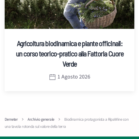
Agricoltura biodinamica e piante officinali:
un corso teorico-pratico alla Fattoria Cuore
Verde
1 Agosto 2026
Demeter
Archivio generale
Biodinamica protagonista a RipaWine con
una tavola rotonda sul valore della terra