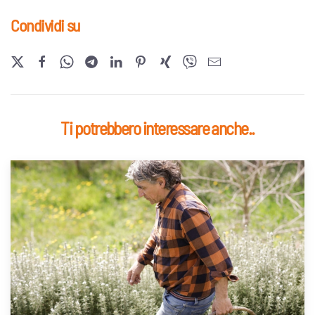
Condividi su
Ti potrebbero interessare anche..