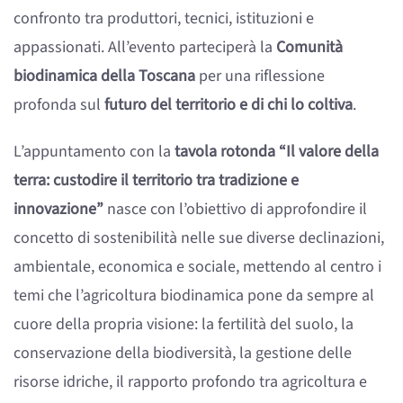
confronto tra produttori, tecnici, istituzioni e
appassionati. All’evento parteciperà la
Comunità
biodinamica della Toscana
per una riflessione
profonda sul
futuro del territorio e di chi lo coltiva
.
L’appuntamento con la
tavola rotonda “Il valore della
terra: custodire il territorio tra tradizione e
innovazione”
nasce con l’obiettivo di approfondire il
concetto di sostenibilità nelle sue diverse declinazioni,
ambientale, economica e sociale, mettendo al centro i
temi che l’agricoltura biodinamica pone da sempre al
cuore della propria visione: la fertilità del suolo, la
conservazione della biodiversità, la gestione delle
risorse idriche, il rapporto profondo tra agricoltura e