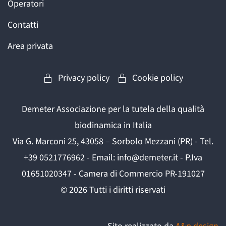
Operatori
Contatti
Area privata
Privacy policy
Cookie policy
Demeter Associazione per la tutela della qualità
biodinamica in Italia
Via G. Marconi 25, 43058 – Sorbolo Mezzani (PR) - Tel.
+39 0521776962 - Email: info@demeter.it - P.Iva
01651020347 - Camera di Commercio PR-191027
©
2026
Tutti i diritti riservati