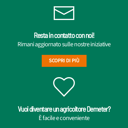
Resta in contatto con noi!
Rimani aggiornato sulle nostre iniziative
SCOPRI DI PIÙ
Vuoi diventare un agricoltore Demeter?
È facile e conveniente