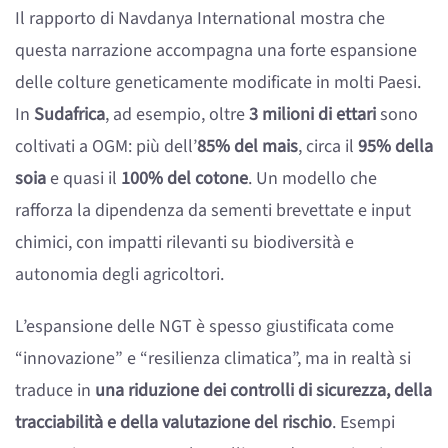
Il rapporto di Navdanya International mostra che
questa narrazione accompagna una forte espansione
delle colture geneticamente modificate in molti Paesi.
In
Sudafrica
, ad esempio, oltre
3 milioni di ettari
sono
coltivati a OGM: più dell’
85% del mais
, circa il
95% della
soia
e quasi il
100% del cotone
. Un modello che
rafforza la dipendenza da sementi brevettate e input
chimici, con impatti rilevanti su biodiversità e
autonomia degli agricoltori.
L’espansione delle NGT è spesso giustificata come
“innovazione” e “resilienza climatica”, ma in realtà si
traduce in
una riduzione dei controlli di sicurezza, della
tracciabilità e della valutazione del rischio
. Esempi