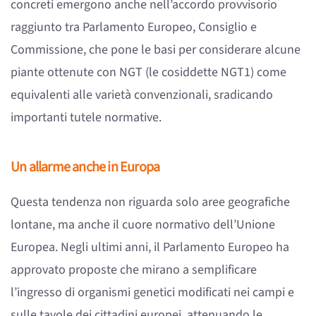
concreti emergono anche nell’accordo provvisorio
raggiunto tra Parlamento Europeo, Consiglio e
Commissione, che pone le basi per considerare alcune
piante ottenute con NGT (le cosiddette NGT1) come
equivalenti alle varietà convenzionali, sradicando
importanti tutele normative.
Un allarme anche in Europa
Questa tendenza non riguarda solo aree geografiche
lontane, ma anche il cuore normativo dell’Unione
Europea. Negli ultimi anni, il Parlamento Europeo ha
approvato proposte che mirano a semplificare
l’ingresso di organismi genetici modificati nei campi e
sulle tavole dei cittadini europei, attenuando le