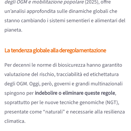
degli OGM e mobilitazione popolare
(2025), offre
un’analisi approfondita sulle dinamiche globali che
stanno cambiando i sistemi sementieri e alimentari del
pianeta.
La tendenza globale alla deregolamentazione
Per decenni le norme di biosicurezza hanno garantito
valutazione del rischio, tracciabilità ed etichettatura
degli OGM. Oggi, però, governi e grandi multinazionali
spingono per
indebolire o eliminare queste regole
,
soprattutto per le nuove tecniche genomiche (NGT),
presentate come “naturali” e necessarie alla resilienza
climatica.