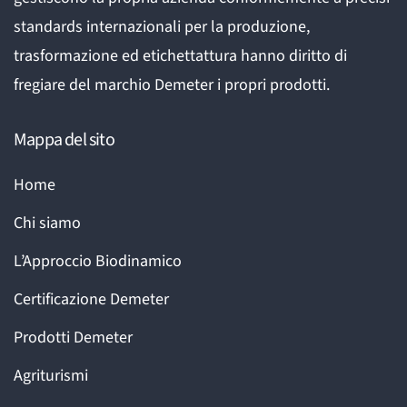
standards internazionali per la produzione,
trasformazione ed etichettattura hanno diritto di
fregiare del marchio Demeter i propri prodotti.
Mappa del sito
Home
Chi siamo
L’Approccio Biodinamico
Certificazione Demeter
Prodotti Demeter
Agriturismi