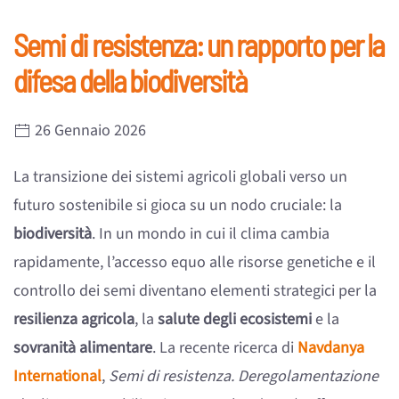
Semi di resistenza: un rapporto per la
difesa della biodiversità
26 Gennaio 2026
La transizione dei sistemi agricoli globali verso un
futuro sostenibile si gioca su un nodo cruciale: la
biodiversità
. In un mondo in cui il clima cambia
rapidamente, l’accesso equo alle risorse genetiche e il
controllo dei semi diventano elementi strategici per la
resilienza agricola
, la
salute degli ecosistemi
e la
sovranità alimentare
. La recente ricerca di
Navdanya
International
,
Semi di resistenza. Deregolamentazione