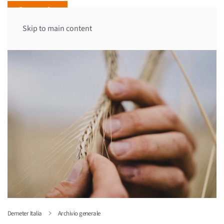
Skip to main content
Demeter Italia
Archivio generale