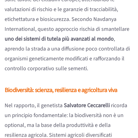
valutazioni di rischio e le garanzie di tracciabilità,
etichettatura e biosicurezza. Secondo Navdanya
International, questo approccio rischia di smantellare
uno dei sistemi di tutela più avanzati al mondo
,
aprendo la strada a una diffusione poco controllata di
organismi geneticamente modificati e rafforzando il
controllo corporativo sulle sementi.
Biodiversità: scienza, resilienza e agricoltura viva
Nel rapporto, il genetista
Salvatore Ceccarelli
ricorda
un principio fondamentale: la biodiversità non è un
optional, ma la base della produttività e della
resilienza agricola. Sistemi agricoli diversificati