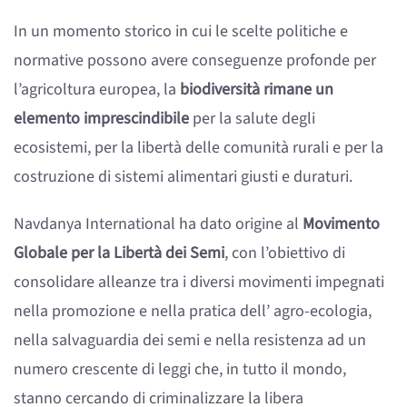
In un momento storico in cui le scelte politiche e
normative possono avere conseguenze profonde per
l’agricoltura europea, la
biodiversità rimane un
elemento imprescindibile
per la salute degli
ecosistemi, per la libertà delle comunità rurali e per la
costruzione di sistemi alimentari giusti e duraturi.
Navdanya International ha dato origine al
Movimento
Globale per la Libertà dei Semi
, con l’obiettivo di
consolidare alleanze tra i diversi movimenti impegnati
nella promozione e nella pratica dell’ agro-ecologia,
nella salvaguardia dei semi e nella resistenza ad un
numero crescente di leggi che, in tutto il mondo,
stanno cercando di criminalizzare la libera