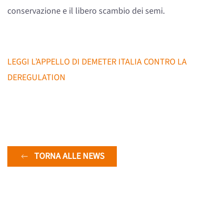
conservazione e il libero scambio dei semi.
LEGGI L’APPELLO DI DEMETER ITALIA CONTRO LA
DEREGULATION
TORNA ALLE NEWS