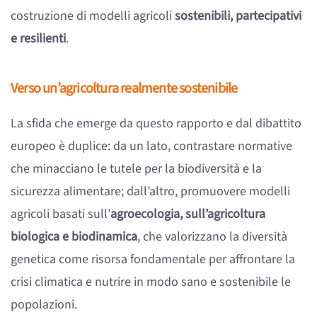
costruzione di modelli agricoli
sostenibili, partecipativi
e resilienti
.
Verso un’agricoltura realmente sostenibile
La sfida che emerge da questo rapporto e dal dibattito
europeo è duplice: da un lato, contrastare normative
che minacciano le tutele per la biodiversità e la
sicurezza alimentare; dall’altro, promuovere modelli
agricoli basati sull’
agroecologia, sull’agricoltura
biologica e biodinamica
, che valorizzano la diversità
genetica come risorsa fondamentale per affrontare la
crisi climatica e nutrire in modo sano e sostenibile le
popolazioni.