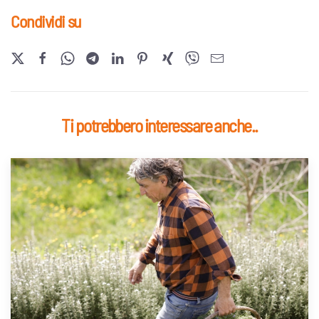
Condividi su
Ti potrebbero interessare anche..