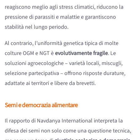
reagiscono meglio agli stress climatici, riducono la
pressione di parassiti e malattie e garantiscono
stabilità nel lungo periodo.
Al contrario, l’uniformità genetica tipica di molte
colture OGM e NGT è
evolutivamente fragile
. Le
soluzioni agroecologiche – varietà locali, miscugli,
selezione partecipativa – offrono risposte durature,
adattate ai territori e libere da brevetti.
Semi e democrazia alimentare
Il rapporto di Navdanya International interpreta la
difesa dei semi non solo come una questione tecnica,