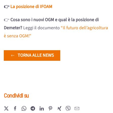
👉
La posizione di IFOAM
👉
Cosa sono i nuovi OGM e qual è la posizione di
Demeter?
Leggi il documento
“Il futuro dell’agricoltura
è senza OGM!”
TORNA ALLE NEWS
Condividi su