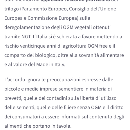
trilogo (Parlamento Europeo, Consiglio dell’Unione
Europea e Commissione Europea) sulla
deregolamentazione degli OGM vegetali ottenuti
tramite NGT. L’Italia si è schierata a favore mettendo a
rischio venticinque anni di agricoltura OGM free e il
comparto del biologico, oltre alla sovranità alimentare
e al valore del Made in Italy.
L’accordo ignora le preoccupazioni espresse dalle
piccole e medie imprese sementiere in materia di
brevetti, quelle dei contadini sulla libertà di utilizzo
delle sementi, quelle delle filiere senza OGM e il diritto
dei consumatori a essere informati sul contenuto degli
alimenti che portano in tavola.