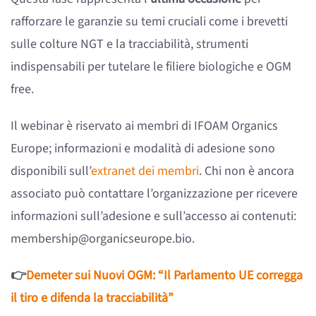
rafforzare le garanzie su temi cruciali come i brevetti
sulle colture NGT e la tracciabilità, strumenti
indispensabili per tutelare le filiere biologiche e OGM
free.
Il webinar è riservato ai membri di IFOAM Organics
Europe; informazioni e modalità di adesione sono
disponibili sull’
extranet dei membri
. Chi non è ancora
associato può contattare l’organizzazione per ricevere
informazioni sull’adesione e sull’accesso ai contenuti:
membership@organicseurope.bio.
👉
Demeter sui Nuovi OGM: “Il Parlamento UE corregga
il tiro e difenda la tracciabilità”