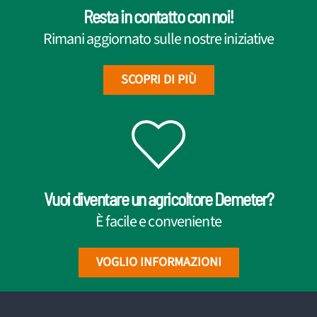
Resta in contatto con noi!
Rimani aggiornato sulle nostre iniziative
SCOPRI DI PIÙ
Vuoi diventare un agricoltore Demeter?
È facile e conveniente
VOGLIO INFORMAZIONI