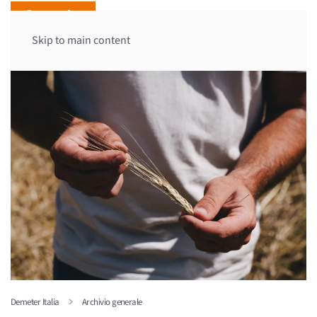
Skip to main content
Demeter Italia
Archivio generale