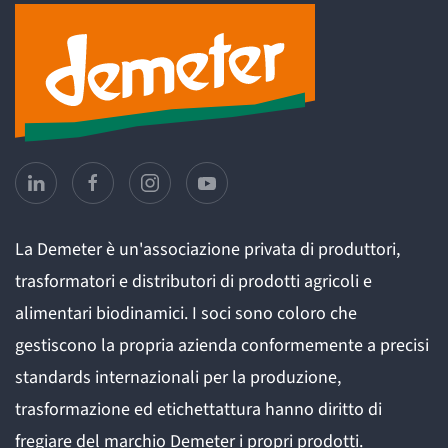
La Demeter è un'associazione privata di produttori,
trasformatori e distributori di prodotti agricoli e
alimentari biodinamici. I soci sono coloro che
gestiscono la propria azienda conformemente a precisi
standards internazionali per la produzione,
trasformazione ed etichettattura hanno diritto di
fregiare del marchio Demeter i propri prodotti.