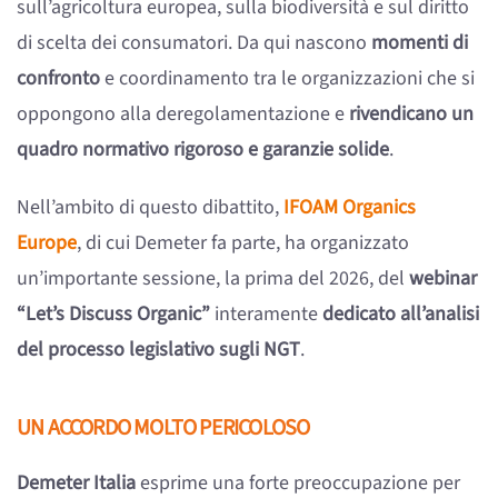
sull’agricoltura europea, sulla biodiversità e sul diritto
di scelta dei consumatori. Da qui nascono
momenti di
confronto
e coordinamento tra le organizzazioni che si
oppongono alla deregolamentazione e
rivendicano un
quadro normativo rigoroso e garanzie solide
.
Nell’ambito di questo dibattito,
IFOAM Organics
Europe
, di cui Demeter fa parte, ha organizzato
un’importante sessione, la prima del 2026, del
webinar
“Let’s Discuss Organic”
interamente
dedicato all’analisi
del processo legislativo sugli NGT
.
UN ACCORDO MOLTO PERICOLOSO
Demeter Italia
esprime una forte preoccupazione per