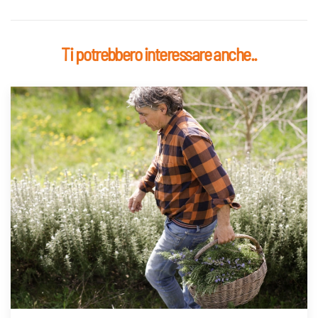
Ti potrebbero interessare anche..