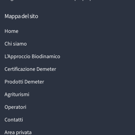
Mappa del sito
Home
Chi siamo
L’Approccio Biodinamico
Certificazione Demeter
Prodotti Demeter
Agriturismi
Operatori
Contatti
Area privata