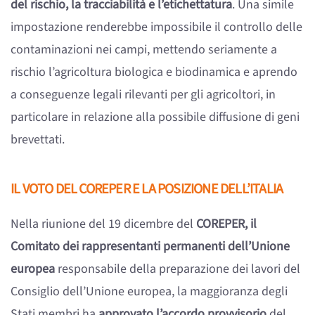
del rischio, la tracciabilità e l’etichettatura
. Una simile
impostazione renderebbe impossibile il controllo delle
contaminazioni nei campi, mettendo seriamente a
rischio l’agricoltura biologica e biodinamica e aprendo
a conseguenze legali rilevanti per gli agricoltori, in
particolare in relazione alla possibile diffusione di geni
brevettati.
IL VOTO DEL COREPER E LA POSIZIONE DELL’ITALIA
Nella riunione del 19 dicembre del
COREPER, il
Comitato dei rappresentanti permanenti dell’Unione
europea
responsabile della preparazione dei lavori del
Consiglio dell’Unione europea, la maggioranza degli
Stati membri ha
approvato l’accordo provvisorio
del