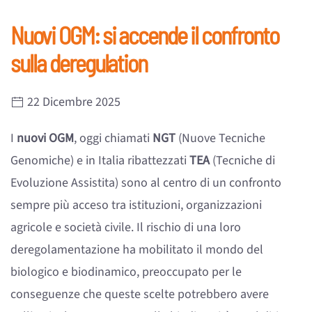
Nuovi OGM: si accende il confronto
sulla deregulation
22 Dicembre 2025
I
nuovi OGM
, oggi chiamati
NGT
(Nuove Tecniche
Genomiche) e in Italia ribattezzati
TEA
(Tecniche di
Evoluzione Assistita) sono al centro di un confronto
sempre più acceso tra istituzioni, organizzazioni
agricole e società civile. Il rischio di una loro
deregolamentazione ha mobilitato il mondo del
biologico e biodinamico, preoccupato per le
conseguenze che queste scelte potrebbero avere