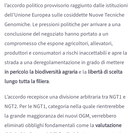
l’accordo politico provvisorio raggiunto dalle istituzioni
dell’Unione Europea sulle cosiddette Nuove Tecniche
Genomiche. Le pressioni politiche per arrivare a una
conclusione del negoziato hanno portato a un
compromesso che espone agricoltori, allevatori,
produttori e consumatori a rischi inaccettabili e apre la
strada a una deregolamentazione in grado di mettere
in pericolo la biodiversità agraria
e la
libertà di scelta
lungo tutta la filiera
.
L’accordo recepisce una divisione arbitraria tra NGT1 e
NGT2. Per le NGT1, categoria nella quale rientrerebbe
la grande maggioranza dei nuovi OGM, verrebbero
eliminati obblighi fondamentali come la
valutazione