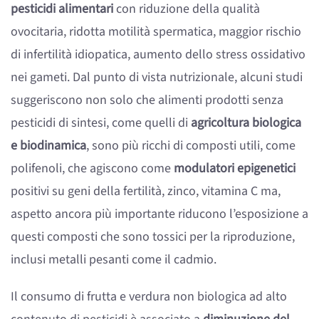
pesticidi alimentari
con riduzione della qualità
ovocitaria, ridotta motilità spermatica, maggior rischio
di infertilità idiopatica, aumento dello stress ossidativo
nei gameti. Dal punto di vista nutrizionale, alcuni studi
suggeriscono non solo che alimenti prodotti senza
pesticidi di sintesi, come quelli di
agricoltura biologica
e biodinamica
, sono più ricchi di composti utili, come
polifenoli, che agiscono come
modulatori epigenetici
positivi su geni della fertilità, zinco, vitamina C ma,
aspetto ancora più importante riducono l’esposizione a
questi composti che sono tossici per la riproduzione,
inclusi metalli pesanti come il cadmio.
Il consumo di frutta e verdura non biologica ad alto