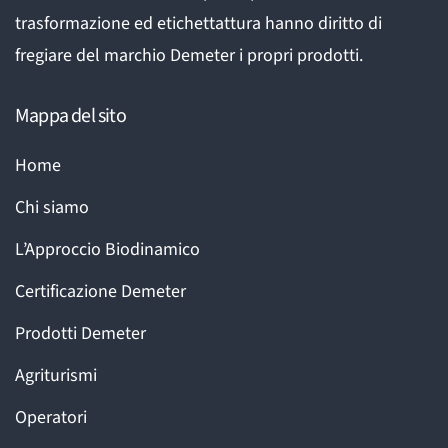
trasformazione ed etichettattura hanno diritto di
fregiare del marchio Demeter i propri prodotti.
Mappa del sito
Home
Chi siamo
L’Approccio Biodinamico
Certificazione Demeter
Prodotti Demeter
Agriturismi
Operatori