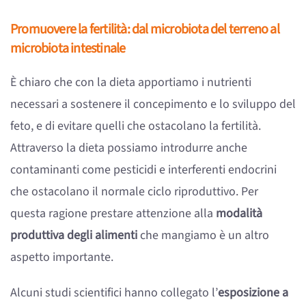
Promuovere la fertilità: dal microbiota del terreno al
microbiota intestinale
È chiaro che con la dieta apportiamo i nutrienti
necessari a sostenere il concepimento e lo sviluppo del
feto, e di evitare quelli che ostacolano la fertilità.
Attraverso la dieta possiamo introdurre anche
contaminanti come pesticidi e interferenti endocrini
che ostacolano il normale ciclo riproduttivo. Per
questa ragione prestare attenzione alla
modalità
produttiva degli alimenti
che mangiamo è un altro
aspetto importante.
Alcuni studi scientifici hanno collegato l’
esposizione a