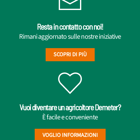
Resta in contatto con noi!
Rimani aggiornato sulle nostre iniziative
SCOPRI DI PIÙ
Vuoi diventare un agricoltore Demeter?
È facile e conveniente
VOGLIO INFORMAZIONI