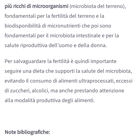
più ricchi di microorganismi
(microbiota del terreno),
fondamentali per la fertilità del terreno e la
biodisponibilità di micronutrienti che poi sono
fondamentali per il microbiota intestinale e per la
salute riproduttiva dell’uomo e della donna.
Per salvaguardare la fertilità è quindi importante
seguire una dieta che supporti la salute del microbiota,
evitando il consumo di alimenti ultraprocessati, eccessi
di zuccheri, alcolici, ma anche prestando attenzione
alla modalità produttiva degli alimenti.
Note bibliografiche: