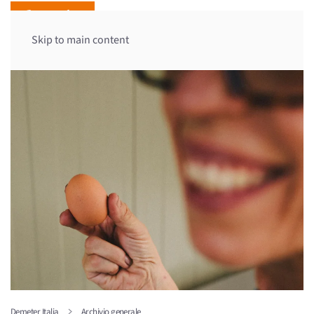
Skip to main content
Demeter Italia
Archivio generale