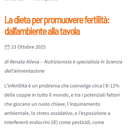
La dieta per promuovere fertilità:
dall’ambiente alla tavola
23 Ottobre 2025
di Renata Alleva – Nutrizionista e specialista in Scienza
dell’alimentazione
L’infertilità è un problema che coinvolge circa l’8-12%
delle coppie in tutto il mondo, e tra i potenziali fattori
che giocano un ruolo chiave, l’inquinamento
ambientale, lo stress ossidativo, e l’esposizione a
interferenti endocrini (IE) come pesticidi, come