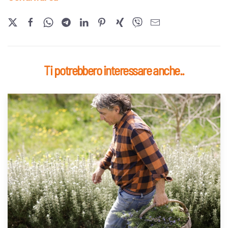
Ti potrebbero interessare anche..