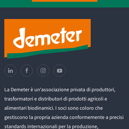
La Demeter è un'associazione privata di produttori,
trasformatori e distributori di prodotti agricoli e
alimentari biodinamici. I soci sono coloro che
gestiscono la propria azienda conformemente a precisi
standards internazionali per la produzione,