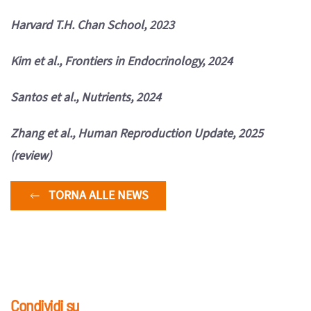
Harvard T.H. Chan School, 2023
Kim et al., Frontiers in Endocrinology, 2024
Santos et al., Nutrients, 2024
Zhang et al., Human Reproduction Update, 2025
(review)
TORNA ALLE NEWS
Condividi su