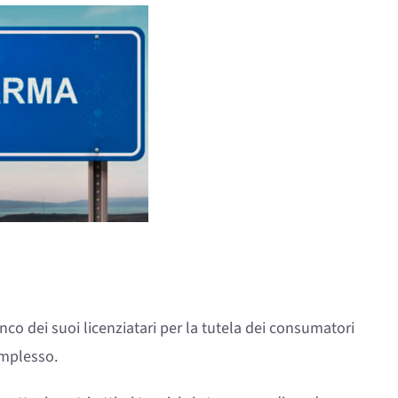
nco dei suoi licenziatari per la tutela dei consumatori
omplesso.