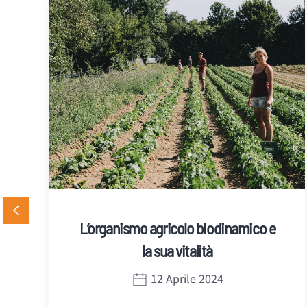
L’organismo agricolo biodinamico e
la sua vitalità
12 Aprile 2024