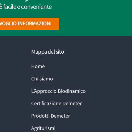
È facile e conveniente
VOGLIO INFORMAZIONI
Mappa del sito
Home
Chi siamo
L’Approccio Biodinamico
Certificazione Demeter
Prodotti Demeter
Agriturismi