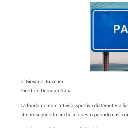
di Giovanni Bucchéri
Direttore Demeter Italia
La fondamentale attività ispettiva di Demeter a fia
sta proseguendo anche in questo periodo così c