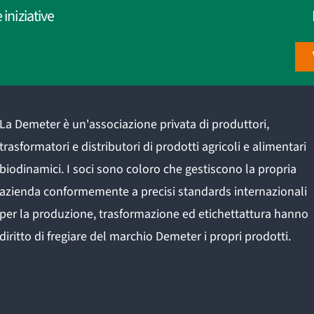
iniziative
La Demeter è un'associazione privata di produttori,
trasformatori e distributori di prodotti agricoli e alimentari
biodinamici. I soci sono coloro che gestiscono la propria
azienda conformemente a precisi standards internazionali
per la produzione, trasformazione ed etichettattura hanno
diritto di fregiare del marchio Demeter i propri prodotti.