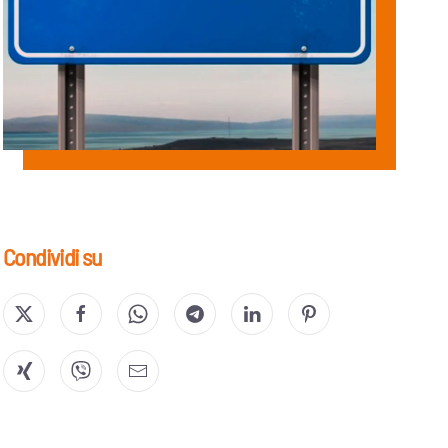
Condividi su