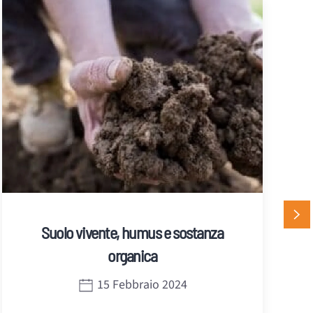
Suolo vivente, humus e sostanza
organica
15 Febbraio 2024