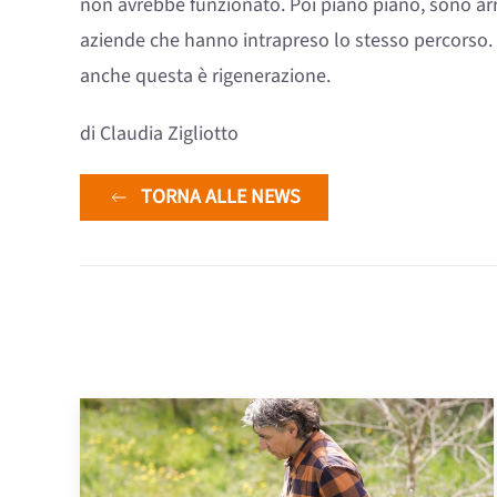
non avrebbe funzionato. Poi piano piano, sono arriv
aziende che hanno intrapreso lo stesso percorso.
anche questa è rigenerazione.
di Claudia Zigliotto
TORNA ALLE NEWS