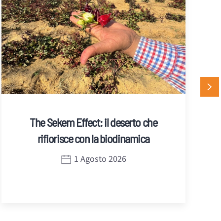
The Sekem Effect: il deserto che
rifiorisce con la biodinamica
1 Agosto 2026