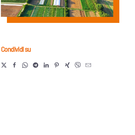
Condividi su