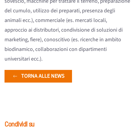
sovescio, macchine per trattare il terreno, preparazione
del cumulo, utilizzo dei preparati, presenza degli
animali ecc.), commerciale (es. mercati locali,
approccio ai distributori, condivisione di soluzioni di
marketing, fiere), conoscitivo (es. ricerche in ambito
biodinamico, collaborazioni con dipartimenti
universitari ecc.).
TORNA ALLE NEWS
Condividi su