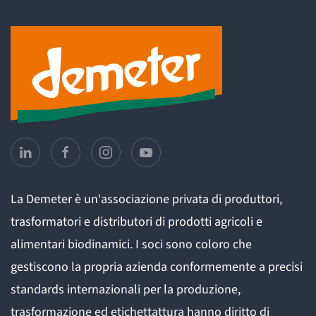
La Demeter è un'associazione privata di produttori,
trasformatori e distributori di prodotti agricoli e
alimentari biodinamici. I soci sono coloro che
gestiscono la propria azienda conformemente a precisi
standards internazionali per la produzione,
trasformazione ed etichettattura hanno diritto di