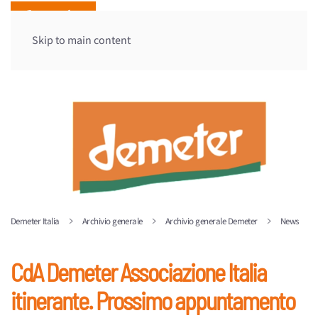
Skip to main content
Demeter Italia
Archivio generale
Archivio generale Demeter
News
CdA Demeter Associazione Italia
itinerante. Prossimo appuntamento