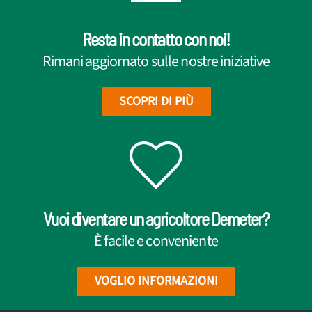
Resta in contatto con noi!
Rimani aggiornato sulle nostre iniziative
SCOPRI DI PIÙ
Vuoi diventare un agricoltore Demeter?
È facile e conveniente
VOGLIO INFORMAZIONI