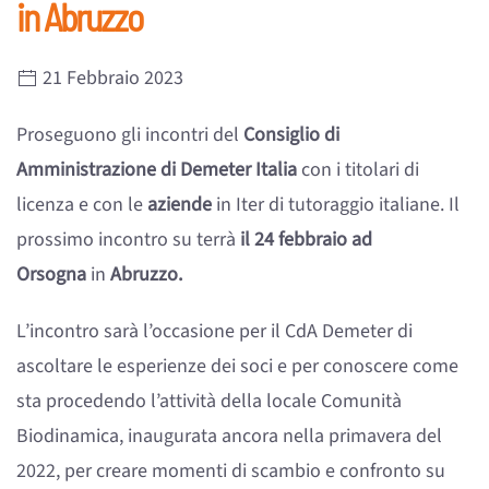
in Abruzzo
21 Febbraio 2023
Proseguono gli incontri del
Consiglio di
Amministrazione di Demeter Italia
con i titolari di
licenza e con le
aziende
in Iter di tutoraggio italiane. Il
prossimo incontro su terrà
il 24 febbraio ad
Orsogna
in
Abruzzo.
L’incontro sarà l’occasione per il CdA Demeter di
ascoltare le esperienze dei soci e per conoscere come
sta procedendo l’attività della locale Comunità
Biodinamica, inaugurata ancora nella primavera del
2022, per creare momenti di scambio e confronto su