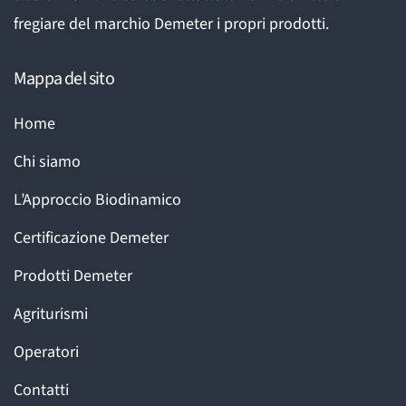
fregiare del marchio Demeter i propri prodotti.
Mappa del sito
Home
Chi siamo
L’Approccio Biodinamico
Certificazione Demeter
Prodotti Demeter
Agriturismi
Operatori
Contatti