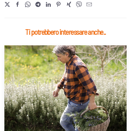
Ti potrebbero interessare anche..