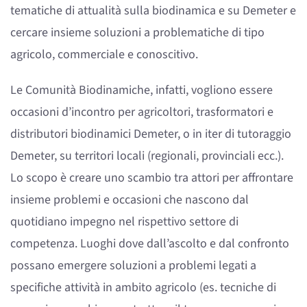
tematiche di attualità sulla biodinamica e su Demeter e
cercare insieme soluzioni a problematiche di tipo
agricolo, commerciale e conoscitivo.
Le Comunità Biodinamiche, infatti, vogliono essere
occasioni d’incontro per agricoltori, trasformatori e
distributori biodinamici Demeter, o in iter di tutoraggio
Demeter, su territori locali (regionali, provinciali ecc.).
Lo scopo è creare uno scambio tra attori per affrontare
insieme problemi e occasioni che nascono dal
quotidiano impegno nel rispettivo settore di
competenza. Luoghi dove dall’ascolto e dal confronto
possano emergere soluzioni a problemi legati a
specifiche attività in ambito agricolo (es. tecniche di