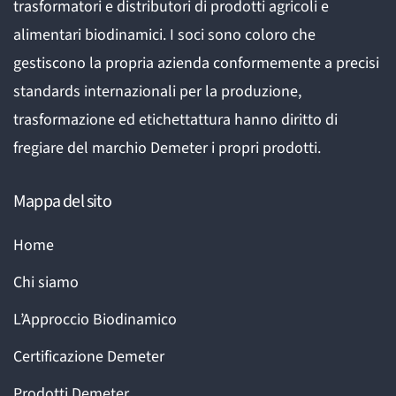
trasformatori e distributori di prodotti agricoli e
alimentari biodinamici. I soci sono coloro che
gestiscono la propria azienda conformemente a precisi
standards internazionali per la produzione,
trasformazione ed etichettattura hanno diritto di
fregiare del marchio Demeter i propri prodotti.
Mappa del sito
Home
Chi siamo
L’Approccio Biodinamico
Certificazione Demeter
Prodotti Demeter