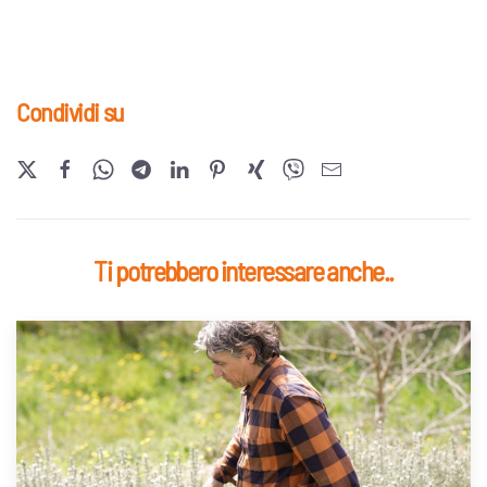
Condividi su
Ti potrebbero interessare anche..