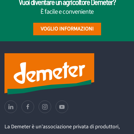
Vuoi diventare un agricoltore Demeter?
È facile e conveniente
VOGLIO INFORMAZIONI
La Demeter è un'associazione privata di produttori,