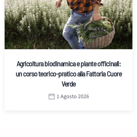
Agricoltura biodinamica e piante officinali:
un corso teorico-pratico alla Fattoria Cuore
Verde
1 Agosto 2026