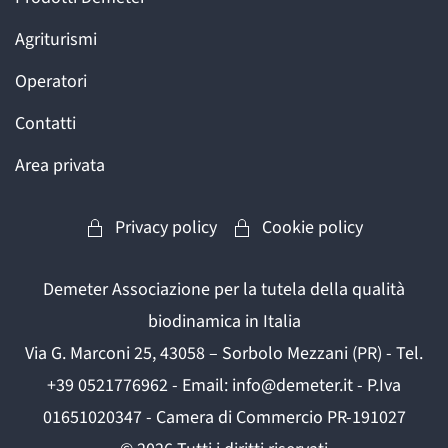
Agriturismi
Operatori
Contatti
Area privata
Privacy policy
Cookie policy
Demeter Associazione per la tutela della qualità
biodinamica in Italia
Via G. Marconi 25, 43058 – Sorbolo Mezzani (PR) - Tel.
+39 0521776962 - Email: info@demeter.it - P.Iva
01651020347 - Camera di Commercio PR-191027