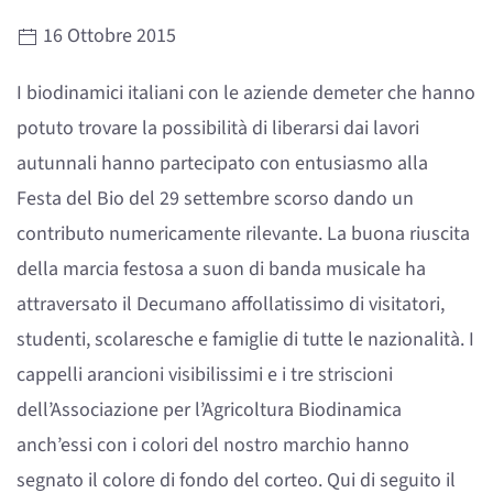
16 Ottobre 2015
I biodinamici italiani con le aziende demeter che hanno
potuto trovare la possibilità di liberarsi dai lavori
autunnali hanno partecipato con entusiasmo alla
Festa del Bio del 29 settembre scorso dando un
contributo numericamente rilevante. La buona riuscita
della marcia festosa a suon di banda musicale ha
attraversato il Decumano affollatissimo di visitatori,
studenti, scolaresche e famiglie di tutte le nazionalità. I
cappelli arancioni visibilissimi e i tre striscioni
dell’Associazione per l’Agricoltura Biodinamica
anch’essi con i colori del nostro marchio hanno
segnato il colore di fondo del corteo. Qui di seguito il