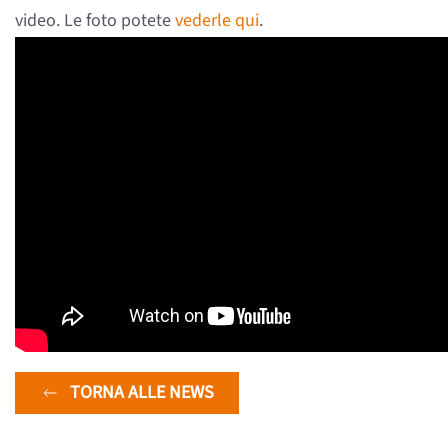
video. Le foto potete
vederle qui
.
TORNA ALLE NEWS