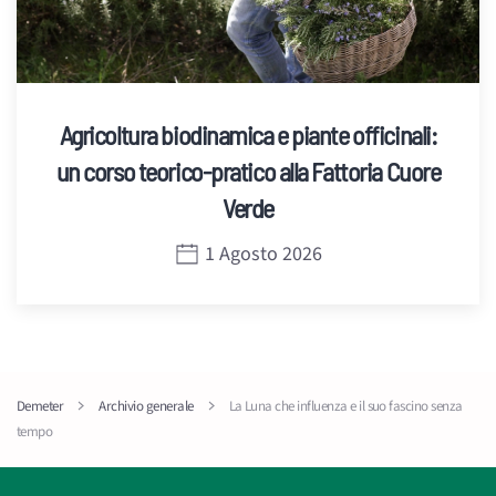
Agricoltura biodinamica e piante officinali:
un corso teorico-pratico alla Fattoria Cuore
Verde
1 Agosto 2026
Demeter
Archivio generale
La Luna che influenza e il suo fascino senza
tempo