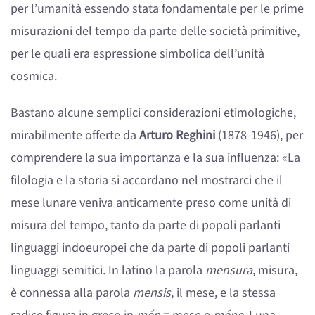
per l’umanità essendo stata fondamentale per le prime
misurazioni del tempo da parte delle società primitive,
per le quali era espressione simbolica dell’unità
cosmica.
Bastano alcune semplici considerazioni etimologiche,
mirabilmente offerte da
Arturo Reghini
(1878-1946), per
comprendere la sua importanza e la sua influenza: «La
filologia e la storia si accordano nel mostrarci che il
mese lunare veniva anticamente preso come unità di
misura del tempo, tanto da parte di popoli parlanti
linguaggi indoeuropei che da parte di popoli parlanti
linguaggi semitici. In latino la parola
mensura
, misura,
è connessa alla parola
mensis
, il mese, e la stessa