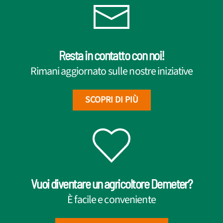
Resta in contatto con noi!
Rimani aggiornato sulle nostre iniziative
SCOPRI DI PIÙ
Vuoi diventare un agricoltore Demeter?
È facile e conveniente