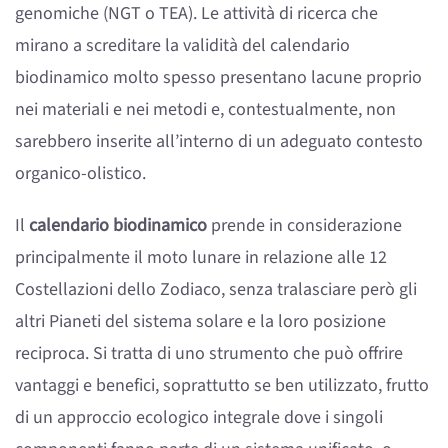
genomiche (NGT o TEA). Le attività di ricerca che
mirano a screditare la validità del calendario
biodinamico molto spesso presentano lacune proprio
nei materiali e nei metodi e, contestualmente, non
sarebbero inserite all’interno di un adeguato contesto
organico-olistico.
Il
calendario biodinamico
prende in considerazione
principalmente il moto lunare in relazione alle 12
Costellazioni dello Zodiaco, senza tralasciare però gli
altri Pianeti del sistema solare e la loro posizione
reciproca. Si tratta di uno strumento che può offrire
vantaggi e benefici, soprattutto se ben utilizzato, frutto
di un approccio ecologico integrale dove i singoli