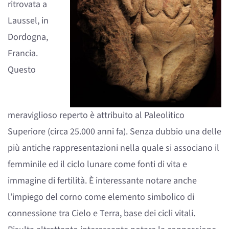
ritrovata a
Laussel, in
Dordogna,
Francia.
Questo
meraviglioso reperto è attribuito al Paleolitico
Superiore (circa 25.000 anni fa). Senza dubbio una delle
più antiche rappresentazioni nella quale si associano il
femminile ed il ciclo lunare come fonti di vita e
immagine di fertilità. È interessante notare anche
l’impiego del corno come elemento simbolico di
connessione tra Cielo e Terra, base dei cicli vitali.