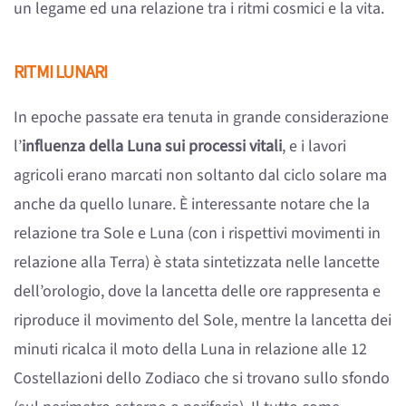
un legame ed una relazione tra i ritmi cosmici e la vita.
RITMI LUNARI
In epoche passate era tenuta in grande considerazione
l’
influenza della Luna sui processi vitali
, e i lavori
agricoli erano marcati non soltanto dal ciclo solare ma
anche da quello lunare. È interessante notare che la
relazione tra Sole e Luna (con i rispettivi movimenti in
relazione alla Terra) è stata sintetizzata nelle lancette
dell’orologio, dove la lancetta delle ore rappresenta e
riproduce il movimento del Sole, mentre la lancetta dei
minuti ricalca il moto della Luna in relazione alle 12
Costellazioni dello Zodiaco che si trovano sullo sfondo