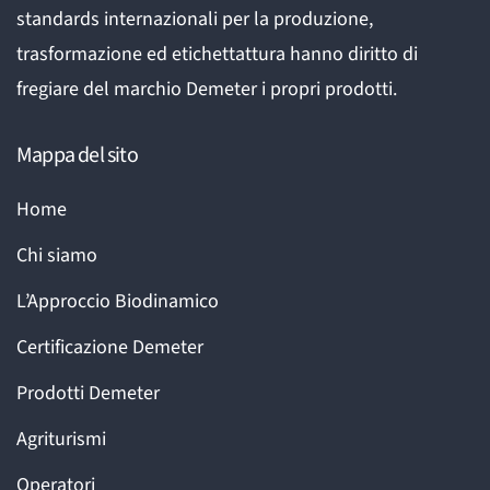
standards internazionali per la produzione,
trasformazione ed etichettattura hanno diritto di
fregiare del marchio Demeter i propri prodotti.
Mappa del sito
Home
Chi siamo
L’Approccio Biodinamico
Certificazione Demeter
Prodotti Demeter
Agriturismi
Operatori