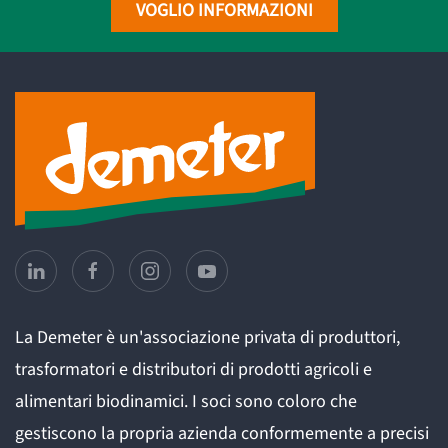
VOGLIO INFORMAZIONI
La Demeter è un'associazione privata di produttori,
trasformatori e distributori di prodotti agricoli e
alimentari biodinamici. I soci sono coloro che
gestiscono la propria azienda conformemente a precisi