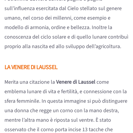
sull’influenza esercitata dal Cielo stellato sul genere
umano, nel corso dei millenni, come esempio e
modello di armonia, ordine e bellezza. Inoltre la
conoscenza del ciclo solare e di quello lunare contribuì
proprio alla nascita ed allo sviluppo dell’agricoltura.
LA VENERE DI LAUSSEL
Merita una citazione la
Venere di Laussel
come
emblema lunare di vita e fertilità, e connessione con la
sfera femminile. In questa immagine si può distinguere
una donna che regge un corno con la mano destra,
mentre l’altra mano è riposta sul ventre. È stato
osservato che il corno porta incise 13 tacche che