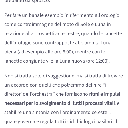
preparati da spruzzo.
Per fare un banale esempio in riferimento all’orologio
come controimmagine del moto di Sole e Luna in
relazione alla prospettiva terrestre, quando le lancette
dell’orologio sono contrapposte abbiamo la Luna
piena (ad esempio alle ore 6:00), mentre con le
lancette congiunte vi è la Luna nuova (ore 12:00).
Non si tratta solo di suggestione, ma si tratta di trovare
un accordo con quelli che potremmo definire “i
direttori dell’orchestra” che forniscono
ritmi e impulsi
necessari per lo svolgimento di tutti i processi vitali
, e
stabilire una sintonia con l’ordinamento celeste il
quale governa e regola tutti i cicli biologici basilari. Il