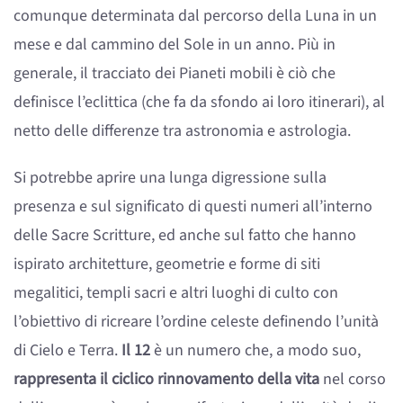
comunque determinata dal percorso della Luna in un
mese e dal cammino del Sole in un anno. Più in
generale, il tracciato dei Pianeti mobili è ciò che
definisce l’eclittica (che fa da sfondo ai loro itinerari), al
netto delle differenze tra astronomia e astrologia.
Si potrebbe aprire una lunga digressione sulla
presenza e sul significato di questi numeri all’interno
delle Sacre Scritture, ed anche sul fatto che hanno
ispirato architetture, geometrie e forme di siti
megalitici, templi sacri e altri luoghi di culto con
l’obiettivo di ricreare l’ordine celeste definendo l’unità
di Cielo e Terra.
Il 12
è un numero che, a modo suo,
rappresenta il ciclico rinnovamento della vita
nel corso