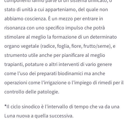
componenti fanno parte di un sistema unificato, o
stato di unità a cui apparteniamo, del quale non
abbiamo coscienza. È un mezzo per entrare in
risonanza con uno specifico impulso che potrà
stimolare al meglio la formazione di un determinato
organo vegetale (radice, foglia, fiore, frutto/seme), e
strumento utile anche per pianificare al meglio
trapianti, potature o altri interventi di vario genere
come l’uso dei preparati biodinamici ma anche
operazioni come l’irrigazione o l’impiego di rimedi per il
controllo delle patologie.
*
Il ciclo sinodico è l’intervallo di tempo che va da una
Luna nuova a quella successiva.