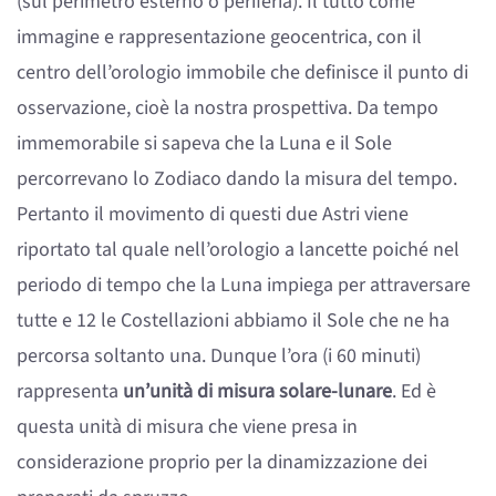
(sul perimetro esterno o periferia). Il tutto come
immagine e rappresentazione geocentrica, con il
centro dell’orologio immobile che definisce il punto di
osservazione, cioè la nostra prospettiva. Da tempo
immemorabile si sapeva che la Luna e il Sole
percorrevano lo Zodiaco dando la misura del tempo.
Pertanto il movimento di questi due Astri viene
riportato tal quale nell’orologio a lancette poiché nel
periodo di tempo che la Luna impiega per attraversare
tutte e 12 le Costellazioni abbiamo il Sole che ne ha
percorsa soltanto una. Dunque l’ora (i 60 minuti)
rappresenta
un’unità di misura solare-lunare
. Ed è
questa unità di misura che viene presa in
considerazione proprio per la dinamizzazione dei