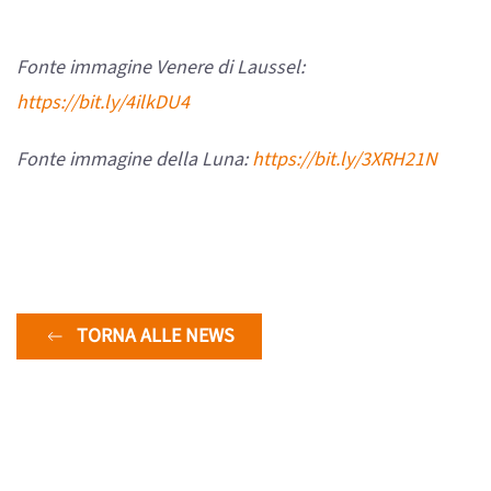
Fonte immagine Venere di Laussel:
https://bit.ly/4ilkDU4
Fonte immagine della Luna:
https://bit.ly/3XRH21N
TORNA ALLE NEWS