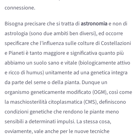
connessione.
Bisogna precisare che si tratta di
astronomia
e non di
astrologia (sono due ambiti ben diversi), ed occorre
specificare che l’influenza sulle colture di Costellazioni
e Pianeti è tanto maggiore e significativa quanto più
abbiamo un suolo sano e vitale (biologicamente attivo
e ricco di humus) unitamente ad una genetica integra
da parte del seme o della pianta. Dunque un
organismo geneticamente modificato (OGM), così come
la maschiosterilità citoplasmatica (CMS), definiscono
condizioni genetiche che rendono le piante meno
sensibili a determinati impulsi. La stessa cosa,
ovviamente, vale anche per le nuove tecniche