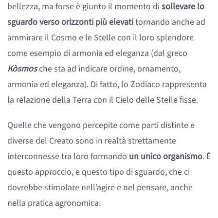
bellezza, ma forse è giunto il momento di
sollevare lo
sguardo verso orizzonti più elevati
tornando anche ad
ammirare il Cosmo e le Stelle con il loro splendore
come esempio di armonia ed eleganza (dal greco
Kòsmos
che sta ad indicare ordine, ornamento,
armonia ed eleganza). Di fatto, lo Zodiaco rappresenta
la relazione della Terra con il Cielo delle Stelle fisse.
Quelle che vengono percepite come parti distinte e
diverse del Creato sono in realtà strettamente
interconnesse tra loro formando
un unico organismo
. È
questo approccio, e questo tipo di sguardo, che ci
dovrebbe stimolare nell’agire e nel pensare, anche
nella pratica agronomica.