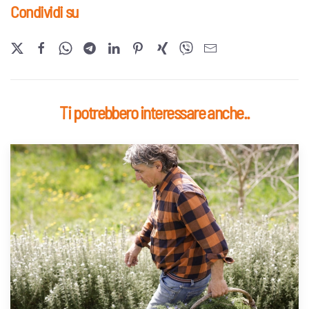
Condividi su
Ti potrebbero interessare anche..