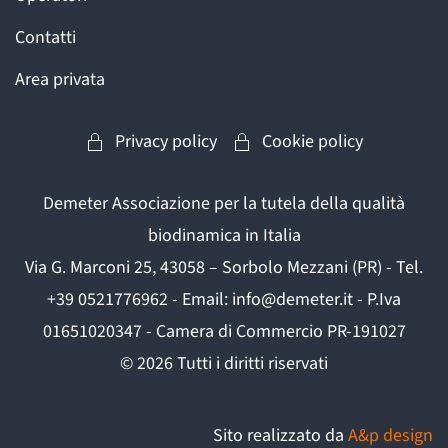
Contatti
Area privata
Privacy policy
Cookie policy
Demeter Associazione per la tutela della qualità
biodinamica in Italia
Via G. Marconi 25, 43058 – Sorbolo Mezzani (PR) - Tel.
+39 0521776962 - Email: info@demeter.it - P.Iva
01651020347 - Camera di Commercio PR-191027
©
2026
Tutti i diritti riservati
Sito realizzato da
A&p design