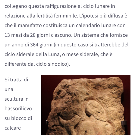
collegano questa raffigurazione al ciclo lunare in
relazione alla fertilità femminile. L’ipotesi più diffusa è
che il manufatto costituisca un calendario lunare con
13 mesi da 28 giorni ciascuno. Un sistema che fornisce
un anno di 364 giorni (in questo caso si tratterebbe del
ciclo siderale della Luna, o mese siderale, che è
differente dal ciclo sinodico).
Si tratta di
una
scultura in
bassorilievo
su blocco di
calcare