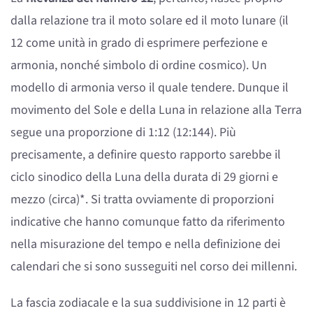
dalla relazione tra il moto solare ed il moto lunare (il
12 come unità in grado di esprimere perfezione e
armonia, nonché simbolo di ordine cosmico). Un
modello di armonia verso il quale tendere. Dunque il
movimento del Sole e della Luna in relazione alla Terra
segue una proporzione di 1:12 (12:144). Più
precisamente, a definire questo rapporto sarebbe il
ciclo sinodico della Luna della durata di 29 giorni e
mezzo (circa)*. Si tratta ovviamente di proporzioni
indicative che hanno comunque fatto da riferimento
nella misurazione del tempo e nella definizione dei
calendari che si sono susseguiti nel corso dei millenni.
La fascia zodiacale e la sua suddivisione in 12 parti è