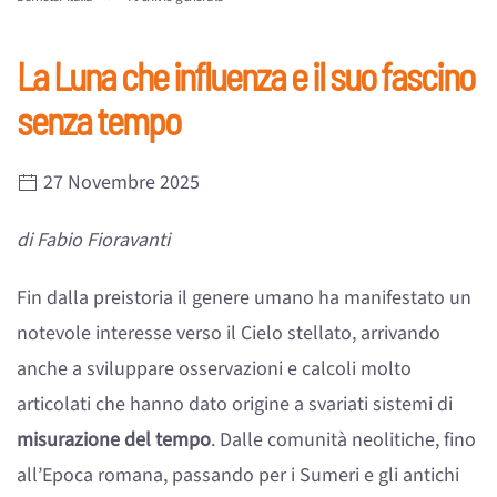
La Luna che influenza e il suo fascino
senza tempo
27 Novembre 2025
di Fabio Fioravanti
Fin dalla preistoria il genere umano ha manifestato un
notevole interesse verso il Cielo stellato, arrivando
anche a sviluppare osservazioni e calcoli molto
articolati che hanno dato origine a svariati sistemi di
misurazione del tempo
. Dalle comunità neolitiche, fino
all’Epoca romana, passando per i Sumeri e gli antichi