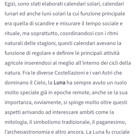
Egizi, sono stati elaborati calendari solari, calendari
lunari ed anche luni-solari la cui funzione principale
era quella di scandire e misurare il tempo sociale e
rituale, ma soprattutto, coordinandosi con i ritmi
naturali delle stagioni, questi calendari avevano la
funzione di regolare e definire le principali attività
agricole inserendosi al meglio all’interno dei cicli della
natura. Fra le diverse Costellazioni e i vari Astri che
dominano il Cielo, la
Luna
ha sempre avuto un ruolo
molto speciale già in epoche remote, anche se la sua
importanza, ovviamente, si spinge molto oltre questi
aspetti arrivando ad interessare ambiti come la
mitologia, il simbolismo tradizionale, il paganesimo,
l’archeoastronomia e altro ancora. La Luna fu cruciale