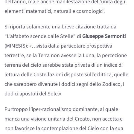
dell’anno, ma è anche manifestazione dell’unità degli
elementi matematici, naturali e cosmologici.
Si riporta solamente una breve citazione tratta da
“L’alfabeto scende dalle Stelle” di
Giuseppe Sermonti
(MIMESIS): «…vista dalla particolare prospettiva
terrestre, se la Terra non avesse la Luna, la percezione
terrena del cielo sarebbe stata privata di un indice di
lettura delle Costellazioni disposte sull’eclittica, quelle
che sarebbero divenute i dodici segni dello Zodiaco, i
dodici apostoli del Sole.»
Purtroppo l’iper-razionalismo dominante, al quale
manca una visione unitaria del Creato, non accetta e
non favorisce la contemplazione del Cielo con la sua