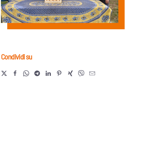
Condividi su