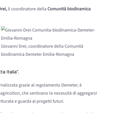
rei,
il coordinatore della
Comunità biodinamica
Giovanni Drei, coordinatore della Comunità
biodinamica Demeter Emilia-Romagna
a Italia”.
malizzata grazie al regolamento Demeter, è
agricoltori, che sentivano la necessità di aggregarsi
tturata e guarda ai progetti futuri.