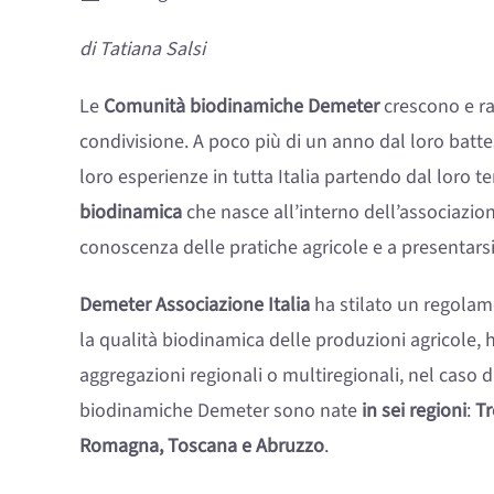
di Tatiana Salsi
Le
Comunità biodinamiche Demeter
crescono e ra
condivisione. A poco più di un anno dal loro batte
loro esperienze in tutta Italia partendo dal loro te
biodinamica
che nasce all’interno dell’associazione
conoscenza delle pratiche agricole e a presentars
Demeter Associazione Italia
ha stilato un regolame
la qualità biodinamica delle produzioni agricole, 
aggregazioni regionali o multiregionali, nel caso d
biodinamiche Demeter sono nate
in sei regioni
:
Tr
Romagna, Toscana e Abruzzo
.