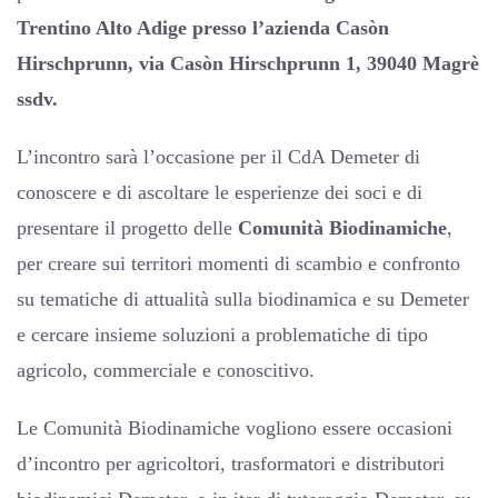
Trentino Alto Adige presso
l’azienda Casòn
Hirschprunn, via Casòn Hirschprunn 1, 39040 Magrè
ssdv.
L’incontro sarà l’occasione per il CdA Demeter di
conoscere e di ascoltare le esperienze dei soci e di
presentare il progetto delle
Comunità Biodinamiche
,
per creare sui territori momenti di scambio e confronto
su tematiche di attualità sulla biodinamica e su Demeter
e cercare insieme soluzioni a problematiche di tipo
agricolo, commerciale e conoscitivo.
Le Comunità Biodinamiche vogliono essere occasioni
d’incontro per agricoltori, trasformatori e distributori