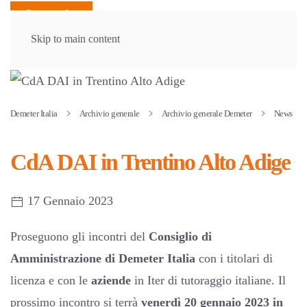
Skip to main content
Demeter Italia
Archivio generale
Archivio generale Demeter
News
CdA DAI in Trentino Alto Adige
17 Gennaio 2023
Proseguono gli incontri del
Consiglio di
Amministrazione di Demeter Italia
con i titolari di
licenza e con le
aziende
in Iter di tutoraggio italiane. Il
prossimo incontro si terrà
venerdì 20 gennaio 2023 in