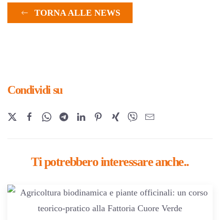
TORNA ALLE NEWS
Condividi su
Ti potrebbero interessare anche..