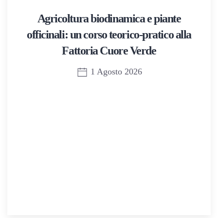
Agricoltura biodinamica e piante
officinali: un corso teorico-pratico alla
Fattoria Cuore Verde
1 Agosto 2026