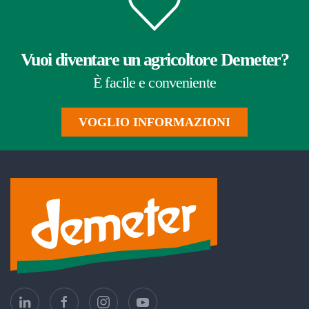
Vuoi diventare un agricoltore Demeter?
È facile e conveniente
VOGLIO INFORMAZIONI