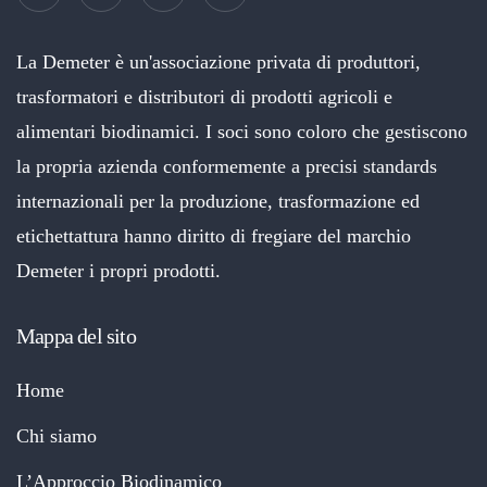
La Demeter è un'associazione privata di produttori,
trasformatori e distributori di prodotti agricoli e
alimentari biodinamici. I soci sono coloro che gestiscono
la propria azienda conformemente a precisi standards
internazionali per la produzione, trasformazione ed
etichettattura hanno diritto di fregiare del marchio
Demeter i propri prodotti.
Mappa del sito
Home
Chi siamo
L’Approccio Biodinamico