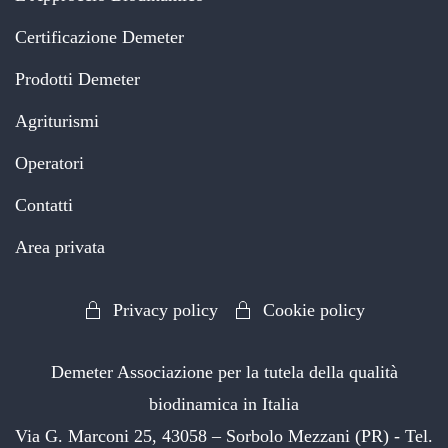
Certificazione Demeter
Prodotti Demeter
Agriturismi
Operatori
Contatti
Area privata
Privacy policy
Cookie policy
Demeter Associazione per la tutela della qualità
biodinamica in Italia
Via G. Marconi 25, 43058 – Sorbolo Mezzani (PR) - Tel.