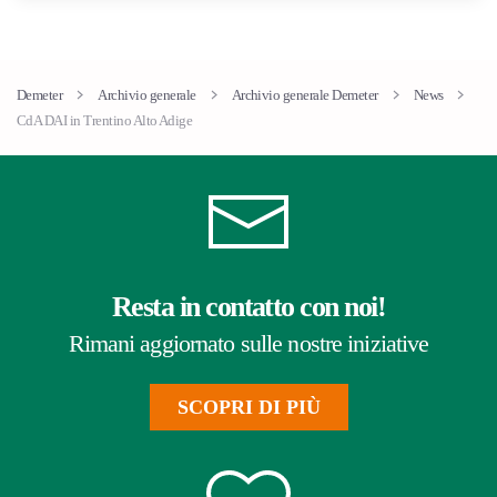
Demeter
Archivio generale
Archivio generale Demeter
News
CdA DAI in Trentino Alto Adige
Resta in contatto con noi!
Rimani aggiornato sulle nostre iniziative
SCOPRI DI PIÙ