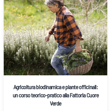
Agricoltura biodinamica e piante officinali:
un corso teorico-pratico alla Fattoria Cuore
Verde