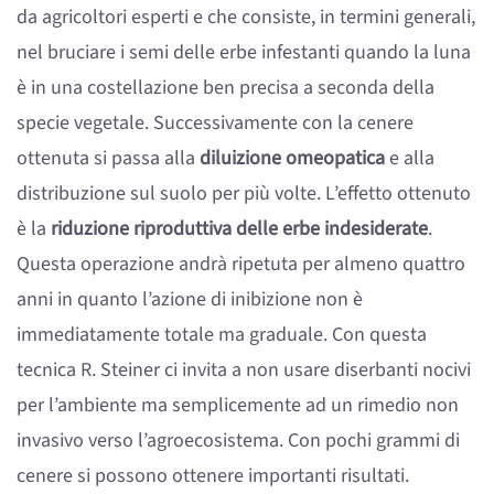
da agricoltori esperti e che consiste, in termini generali,
nel bruciare i semi delle erbe infestanti quando la luna
è in una costellazione ben precisa a seconda della
specie vegetale. Successivamente con la cenere
ottenuta si passa alla
diluizione omeopatica
e alla
distribuzione sul suolo per più volte. L’effetto ottenuto
è la
riduzione riproduttiva delle erbe indesiderate
.
Questa operazione andrà ripetuta per almeno quattro
anni in quanto l’azione di inibizione non è
immediatamente totale ma graduale. Con questa
tecnica R. Steiner ci invita a non usare diserbanti nocivi
per l’ambiente ma semplicemente ad un rimedio non
invasivo verso l’agroecosistema. Con pochi grammi di
cenere si possono ottenere importanti risultati.