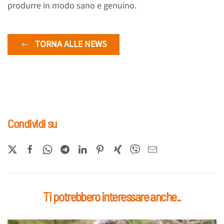
produrre in modo sano e genuino.
TORNA ALLE NEWS
Condividi su
Ti potrebbero interessare anche..