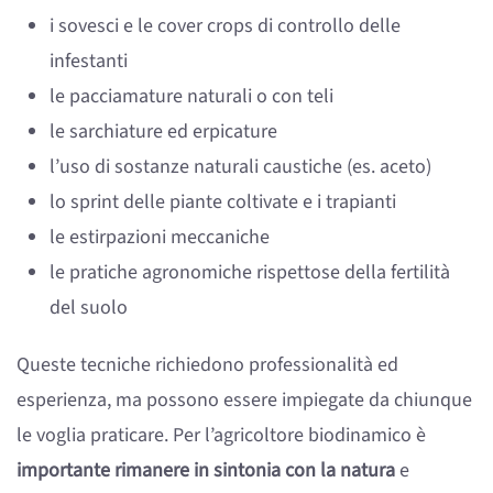
i sovesci e le cover crops di controllo delle
infestanti
le pacciamature naturali o con teli
le sarchiature ed erpicature
l’uso di sostanze naturali caustiche (es. aceto)
lo sprint delle piante coltivate e i trapianti
le estirpazioni meccaniche
le pratiche agronomiche rispettose della fertilità
del suolo
Queste tecniche richiedono professionalità ed
esperienza, ma possono essere impiegate da chiunque
le voglia praticare. Per l’agricoltore biodinamico è
importante rimanere in sintonia con la natura
e