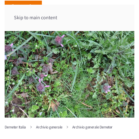
Skip to main content
Demeter Italia
Archivio generale
Archivio generale Demeter