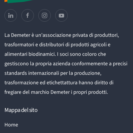
La Demeter è un'associazione privata di produttori,
trasformatori e distributori di prodotti agricoli e
alimentari biodinamici. I soci sono coloro che
gestiscono la propria azienda conformemente a precisi
standards internazionali per la produzione,
trasformazione ed etichettattura hanno diritto di
fregiare del marchio Demeter i propri prodotti.
Mappa del sito
Home