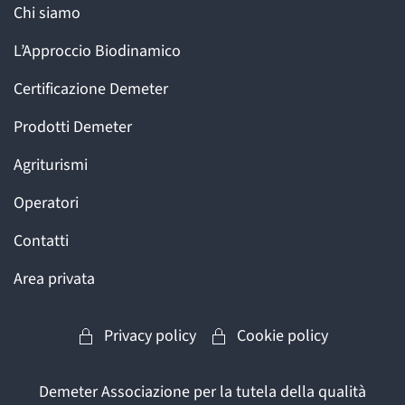
Chi siamo
L’Approccio Biodinamico
Certificazione Demeter
Prodotti Demeter
Agriturismi
Operatori
Contatti
Area privata
Privacy policy
Cookie policy
Demeter Associazione per la tutela della qualità