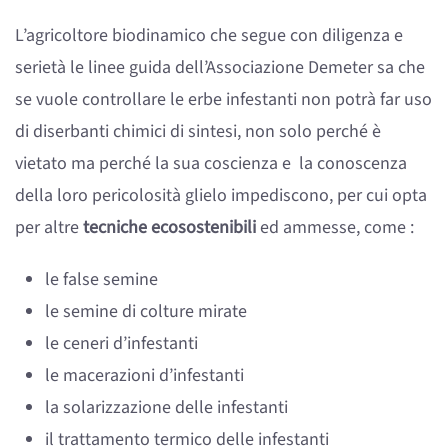
L’agricoltore biodinamico che segue con diligenza e
serietà le linee guida dell’Associazione Demeter sa che
se vuole controllare le erbe infestanti non potrà far uso
di diserbanti chimici di sintesi, non solo perché è
vietato ma perché la sua coscienza e la conoscenza
della loro pericolosità glielo impediscono, per cui opta
per altre
tecniche ecosostenibili
ed ammesse, come :
le false semine
le semine di colture mirate
le ceneri d’infestanti
le macerazioni d’infestanti
la solarizzazione delle infestanti
il trattamento termico delle infestanti