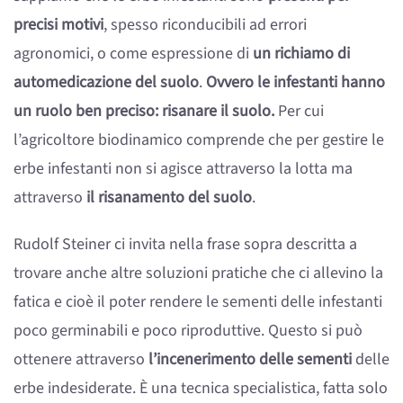
precisi motivi
, spesso riconducibili ad errori
agronomici, o come espressione di
un richiamo di
automedicazione del suolo
.
Ovvero le infestanti hanno
un ruolo ben preciso: risanare il suolo.
Per cui
l’agricoltore biodinamico comprende che per gestire le
erbe infestanti non si agisce attraverso la lotta ma
attraverso
il risanamento del suolo
.
Rudolf Steiner ci invita nella frase sopra descritta a
trovare anche altre soluzioni pratiche che ci allevino la
fatica e cioè il poter rendere le sementi delle infestanti
poco germinabili e poco riproduttive. Questo si può
ottenere attraverso
l’incenerimento delle sementi
delle
erbe indesiderate. È una tecnica specialistica, fatta solo