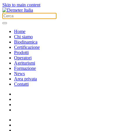
Skip to main content
Home
Chi siamo
Biodinamica
Certificazione
Prodotti
Operatori
Agriturismi
Formazione
News
Area privata
Contatti