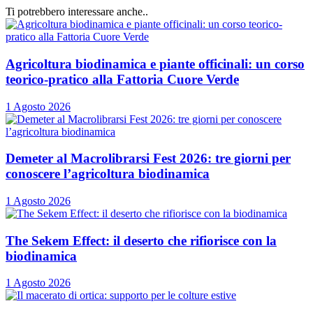
Ti potrebbero interessare anche..
Agricoltura biodinamica e piante officinali: un corso
teorico-pratico alla Fattoria Cuore Verde
1 Agosto 2026
Demeter al Macrolibrarsi Fest 2026: tre giorni per
conoscere l’agricoltura biodinamica
1 Agosto 2026
The Sekem Effect: il deserto che rifiorisce con la
biodinamica
1 Agosto 2026