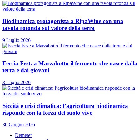
Biodinamica protagonista a RipaWine con una
tavola rotonda sul valore della terra
9 Luglio 2026
Feccia Fest: a Marzabotto il fermento che nasce dalla
terra e dai giovani
3 Luglio 2026
Siccità e crisi climatica: l’agricoltura biodinamica
risponde con la forza del suolo vivo
30 Giugno 2026
Demeter