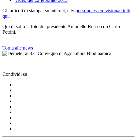
Video del 22 febbraio 2015
Gli articoli di stampa, su internet, e tv
possono essere visionati tutti
qui
.
Qui di sotto la foto del presidente Antonello Russo con Carlo
Petrini.
Torna alle news
Condividi su