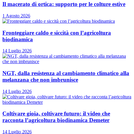
Il macerato di ortica: supporto per le colture estive
1 Agosto 2026
Fronteggiare caldo e siccità con l’agricoltura
biodinamica
14 Luglio 2026
NGT, dalla resistenza al cambiamento climatico alla
melanzana che non imbrunisce
14 Luglio 2026
Coltivare gioia, coltivare futuro: il video che
racconta l’agricoltura biodinamica Demeter
14 Luglio 2026