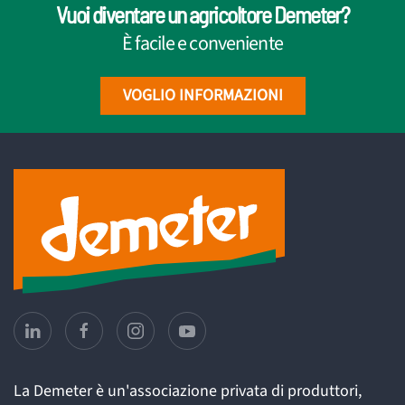
Vuoi diventare un agricoltore Demeter?
È facile e conveniente
VOGLIO INFORMAZIONI
La Demeter è un'associazione privata di produttori,