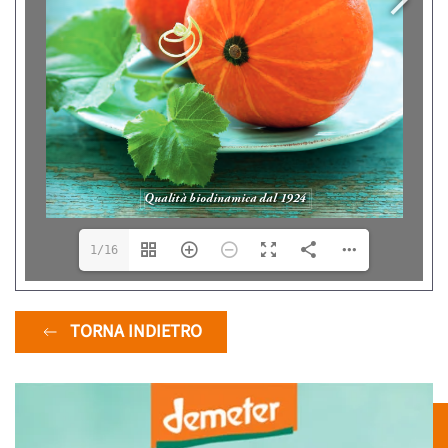
1/16
TORNA INDIETRO