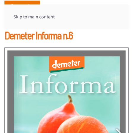
Skip to main content
Demeter Informa n.6