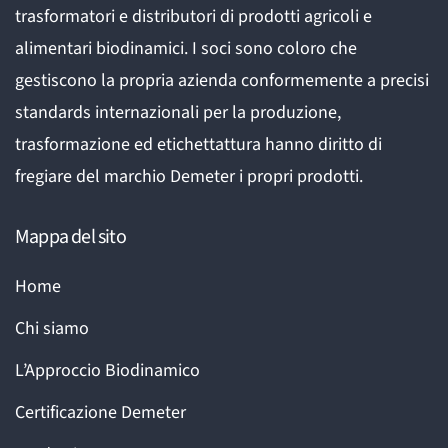
trasformatori e distributori di prodotti agricoli e
alimentari biodinamici. I soci sono coloro che
gestiscono la propria azienda conformemente a precisi
standards internazionali per la produzione,
trasformazione ed etichettattura hanno diritto di
fregiare del marchio Demeter i propri prodotti.
Mappa del sito
Home
Chi siamo
L’Approccio Biodinamico
Certificazione Demeter