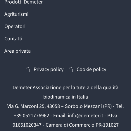
Prodotti Demeter
Agriturismi
Operatori
Contatti
Area privata
Privacy policy
Cookie policy
Demeter Associazione per la tutela della qualità
biodinamica in Italia
Via G. Marconi 25, 43058 – Sorbolo Mezzani (PR) - Tel.
+39 0521776962 - Email: info@demeter.it - P.Iva
01651020347 - Camera di Commercio PR-191027