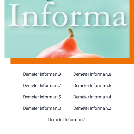
Demeter Informa n.9
Demeter Informa n.8
Demeter Informa n.7
Demeter Informa n.6
Demeter Informa n.5
Demeter Informa n.4
Demeter Informa n.3
Demeter Informa n.2
Demeter Informa n.1