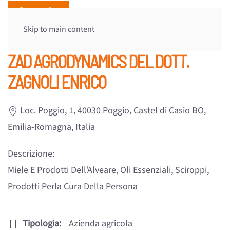
Skip to main content
ZAD AGRODYNAMICS DEL DOTT.
ZAGNOLI ENRICO
Loc. Poggio, 1, 40030 Poggio, Castel di Casio BO,
Emilia-Romagna, Italia
Descrizione:
Miele E Prodotti Dell’Alveare, Oli Essenziali, Sciroppi,
Prodotti Perla Cura Della Persona
Tipologia:
Azienda agricola