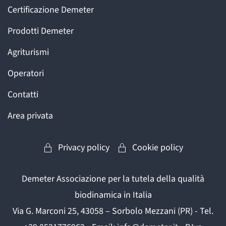
Certificazione Demeter
Prodotti Demeter
Agriturismi
Operatori
Contatti
Area privata
Privacy policy
Cookie policy
Demeter Associazione per la tutela della qualità
biodinamica in Italia
Via G. Marconi 25, 43058 – Sorbolo Mezzani (PR) - Tel.