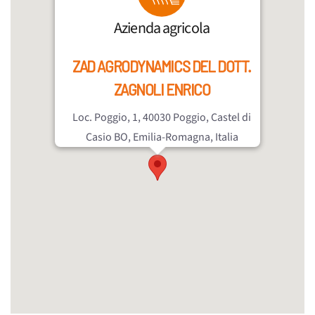
Azienda agricola
ZAD AGRODYNAMICS DEL DOTT.
ZAGNOLI ENRICO
Loc. Poggio, 1, 40030 Poggio, Castel di
Casio BO, Emilia-Romagna, Italia