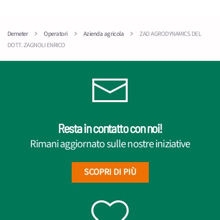
Demeter
Operatori
Azienda agricola
ZAD AGRODYNAMICS DEL
DOTT. ZAGNOLI ENRICO
Resta in contatto con noi!
Rimani aggiornato sulle nostre iniziative
SCOPRI DI PIÙ