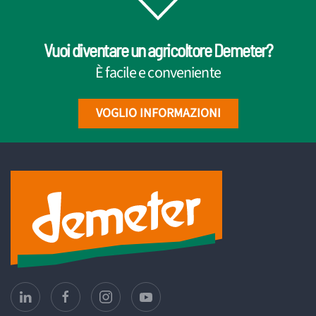
Vuoi diventare un agricoltore Demeter?
È facile e conveniente
VOGLIO INFORMAZIONI