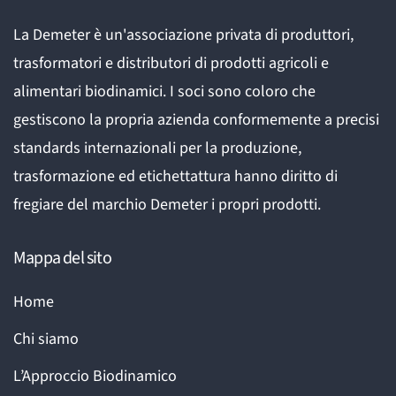
La Demeter è un'associazione privata di produttori,
trasformatori e distributori di prodotti agricoli e
alimentari biodinamici. I soci sono coloro che
gestiscono la propria azienda conformemente a precisi
standards internazionali per la produzione,
trasformazione ed etichettattura hanno diritto di
fregiare del marchio Demeter i propri prodotti.
Mappa del sito
Home
Chi siamo
L’Approccio Biodinamico