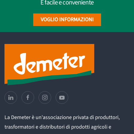
È facile e conveniente
VOGLIO INFORMAZIONI
La Demeter è un'associazione privata di produttori,
trasformatori e distributori di prodotti agricoli e