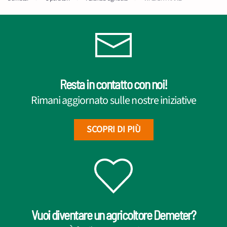
Resta in contatto con noi!
Rimani aggiornato sulle nostre iniziative
SCOPRI DI PIÙ
Vuoi diventare un agricoltore Demeter?