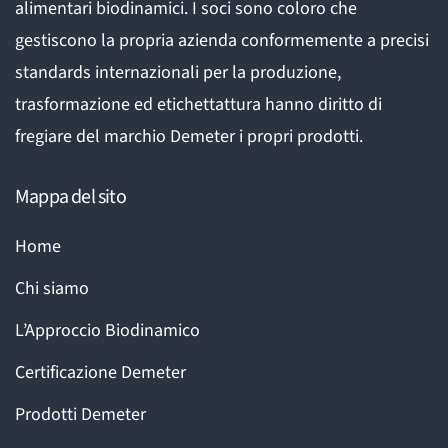
alimentari biodinamici. I soci sono coloro che
gestiscono la propria azienda conformemente a precisi
standards internazionali per la produzione,
trasformazione ed etichettattura hanno diritto di
fregiare del marchio Demeter i propri prodotti.
Mappa del sito
Home
Chi siamo
L’Approccio Biodinamico
Certificazione Demeter
Prodotti Demeter