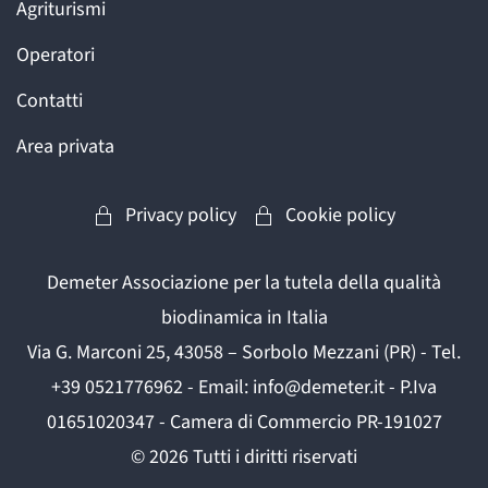
Agriturismi
Operatori
Contatti
Area privata
Privacy policy
Cookie policy
Demeter Associazione per la tutela della qualità
biodinamica in Italia
Via G. Marconi 25, 43058 – Sorbolo Mezzani (PR) - Tel.
+39 0521776962 - Email: info@demeter.it - P.Iva
01651020347 - Camera di Commercio PR-191027
©
2026
Tutti i diritti riservati