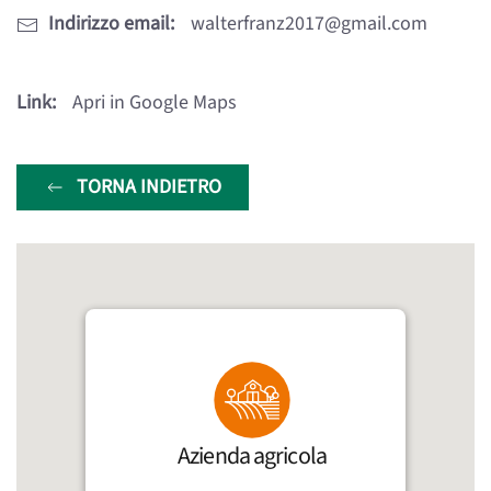
Indirizzo email:
walterfranz2017@gmail.com
Link:
Apri in Google Maps
TORNA INDIETRO
Azienda agricola