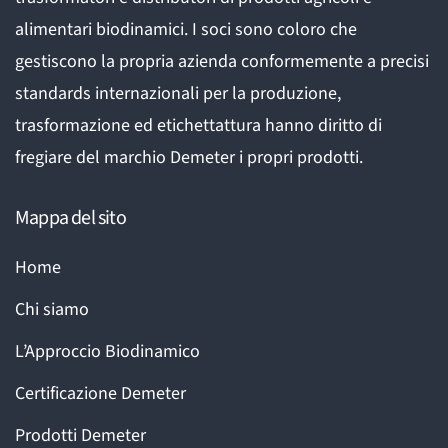
alimentari biodinamici. I soci sono coloro che
gestiscono la propria azienda conformemente a precisi
standards internazionali per la produzione,
trasformazione ed etichettattura hanno diritto di
fregiare del marchio Demeter i propri prodotti.
Mappa del sito
Home
Chi siamo
L’Approccio Biodinamico
Certificazione Demeter
Prodotti Demeter