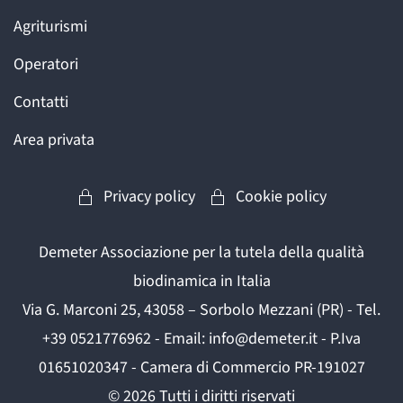
Agriturismi
Operatori
Contatti
Area privata
Privacy policy
Cookie policy
Demeter Associazione per la tutela della qualità
biodinamica in Italia
Via G. Marconi 25, 43058 – Sorbolo Mezzani (PR) - Tel.
+39 0521776962 - Email: info@demeter.it - P.Iva
01651020347 - Camera di Commercio PR-191027
©
2026
Tutti i diritti riservati