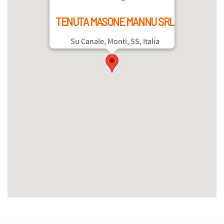
TENUTA MASONE MANNU SRL
Su Canale, Monti, SS, Italia