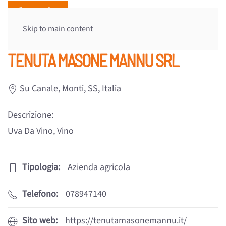
Skip to main content
TENUTA MASONE MANNU SRL
Su Canale, Monti, SS, Italia
Descrizione:
Uva Da Vino, Vino
Tipologia:
Azienda agricola
Telefono:
078947140
Sito web:
https://tenutamasonemannu.it/