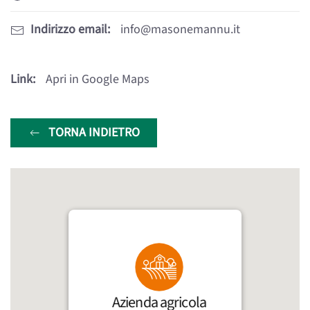
Indirizzo email:
info@masonemannu.it
Link:
Apri in Google Maps
TORNA INDIETRO
Azienda agricola