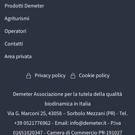
Prodotti Demeter
Agriturismi
Operatori
Contatti
Area privata
Privacy policy
Cookie policy
Demeter Associazione per la tutela della qualità
biodinamica in Italia
Via G. Marconi 25, 43058 – Sorbolo Mezzani (PR) - Tel.
+39 0521776962 - Email: info@demeter.it - P.Iva
01651020347 - Camera di Commercio PR-191027