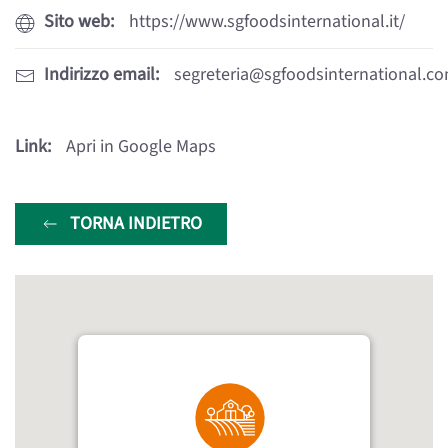
Sito web:
https://www.sgfoodsinternational.it/
Indirizzo email:
segreteria@sgfoodsinternational.c
Link:
Apri in Google Maps
TORNA INDIETRO