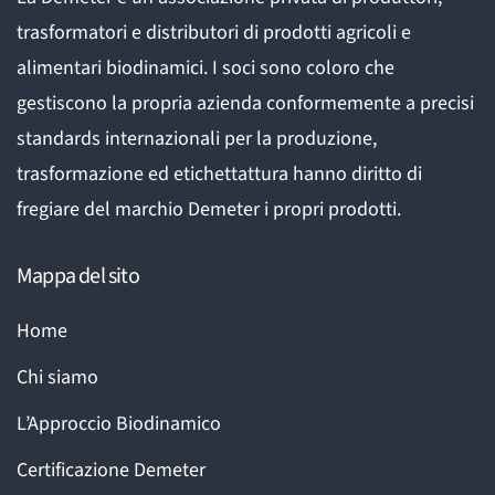
trasformatori e distributori di prodotti agricoli e
alimentari biodinamici. I soci sono coloro che
gestiscono la propria azienda conformemente a precisi
standards internazionali per la produzione,
trasformazione ed etichettattura hanno diritto di
fregiare del marchio Demeter i propri prodotti.
Mappa del sito
Home
Chi siamo
L’Approccio Biodinamico
Certificazione Demeter