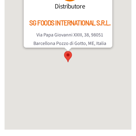
Distributore
SG FOODS INTERNATIONAL S.R.L.
Via Papa Giovanni XXIII, 38, 98051
Barcellona Pozzo di Gotto, ME, Italia