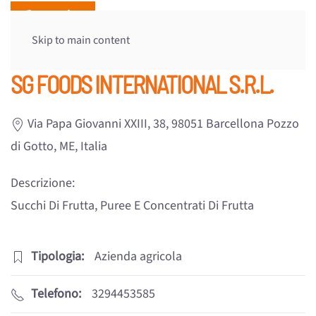
Skip to main content
SG FOODS INTERNATIONAL S.R.L.
Via Papa Giovanni XXIII, 38, 98051 Barcellona Pozzo
di Gotto, ME, Italia
Descrizione:
Succhi Di Frutta, Puree E Concentrati Di Frutta
Tipologia:
Azienda agricola
Telefono:
3294453585