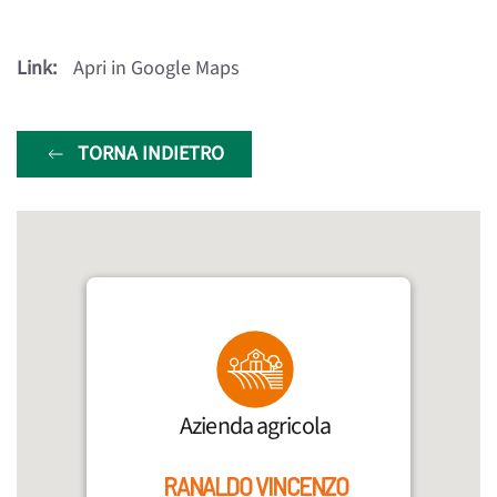
Link:
Apri in Google Maps
TORNA INDIETRO
Azienda agricola
RANALDO VINCENZO