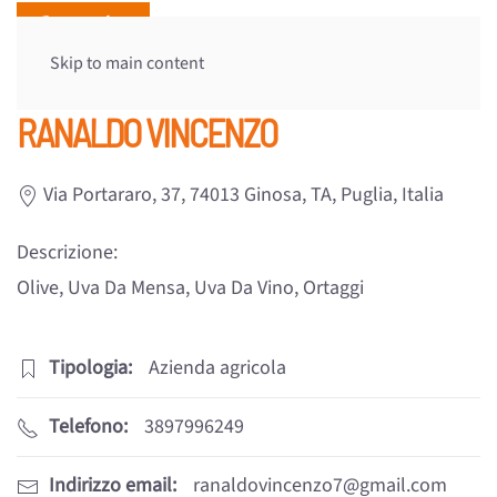
Skip to main content
RANALDO VINCENZO
Via Portararo, 37, 74013 Ginosa, TA, Puglia, Italia
Descrizione:
Olive, Uva Da Mensa, Uva Da Vino, Ortaggi
Tipologia:
Azienda agricola
Telefono:
3897996249
Indirizzo email:
ranaldovincenzo7@gmail.com