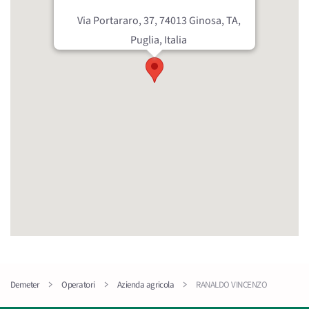
Via Portararo, 37, 74013 Ginosa, TA,
Puglia, Italia
Demeter
Operatori
Azienda agricola
RANALDO VINCENZO