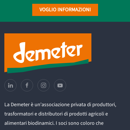
VOGLIO INFORMAZIONI
La Demeter è un'associazione privata di produttori,
trasformatori e distributori di prodotti agricoli e
alimentari biodinamici. I soci sono coloro che