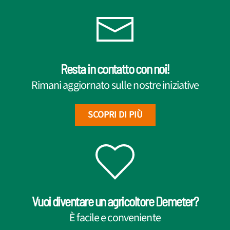
Resta in contatto con noi!
Rimani aggiornato sulle nostre iniziative
SCOPRI DI PIÙ
Vuoi diventare un agricoltore Demeter?
È facile e conveniente