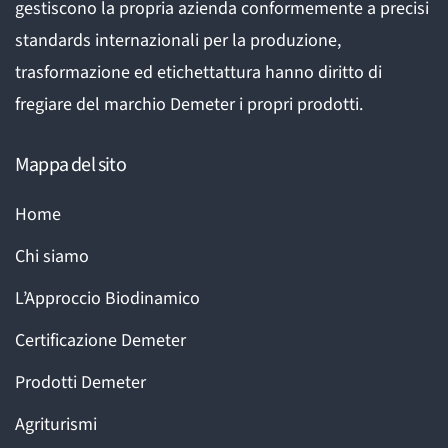
gestiscono la propria azienda conformemente a precisi
standards internazionali per la produzione,
trasformazione ed etichettattura hanno diritto di
fregiare del marchio Demeter i propri prodotti.
Mappa del sito
Home
Chi siamo
L’Approccio Biodinamico
Certificazione Demeter
Prodotti Demeter
Agriturismi