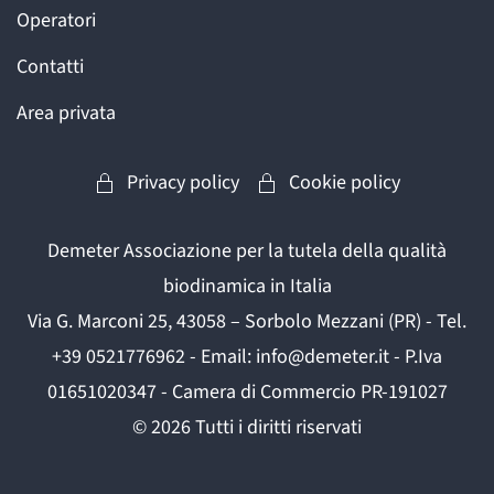
Operatori
Contatti
Area privata
Privacy policy
Cookie policy
Demeter Associazione per la tutela della qualità
biodinamica in Italia
Via G. Marconi 25, 43058 – Sorbolo Mezzani (PR) - Tel.
+39 0521776962 - Email: info@demeter.it - P.Iva
01651020347 - Camera di Commercio PR-191027
©
2026
Tutti i diritti riservati