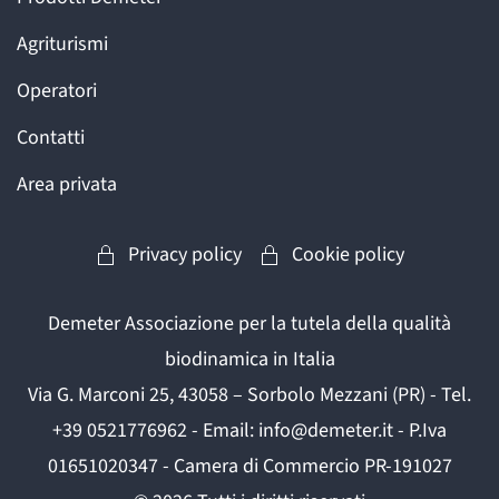
Agriturismi
Operatori
Contatti
Area privata
Privacy policy
Cookie policy
Demeter Associazione per la tutela della qualità
biodinamica in Italia
Via G. Marconi 25, 43058 – Sorbolo Mezzani (PR) - Tel.
+39 0521776962 - Email: info@demeter.it - P.Iva
01651020347 - Camera di Commercio PR-191027