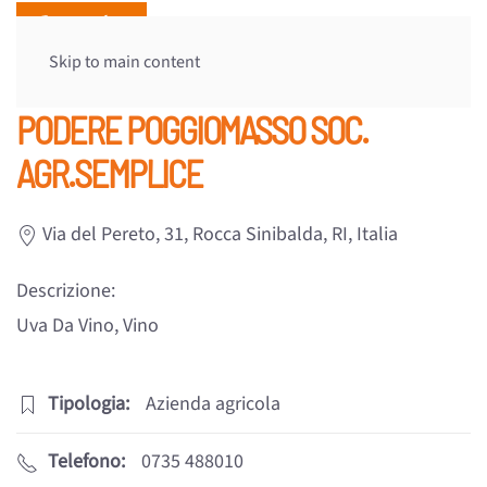
Skip to main content
PODERE POGGIOMASSO SOC.
AGR.SEMPLICE
Via del Pereto, 31, Rocca Sinibalda, RI, Italia
Descrizione:
Uva Da Vino, Vino
Tipologia:
Azienda agricola
Telefono:
0735 488010