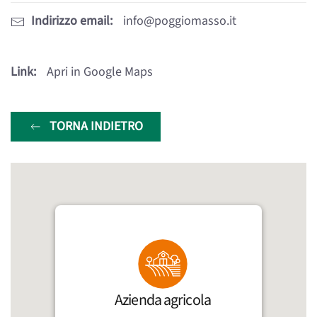
Indirizzo email:
info@poggiomasso.it
Link:
Apri in Google Maps
TORNA INDIETRO
Azienda agricola