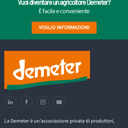
Vuoi diventare un agricoltore Demeter?
È facile e conveniente
VOGLIO INFORMAZIONI
La Demeter è un'associazione privata di produttori,