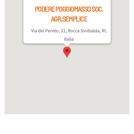
PODERE POGGIOMASSO SOC.
AGR.SEMPLICE
Via del Pereto, 31, Rocca Sinibalda, RI,
Italia