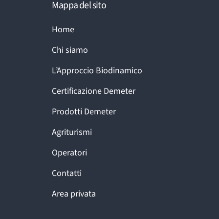
Mappa del sito
Home
Chi siamo
L’Approccio Biodinamico
Certificazione Demeter
Prodotti Demeter
Agriturismi
Operatori
Contatti
Area privata