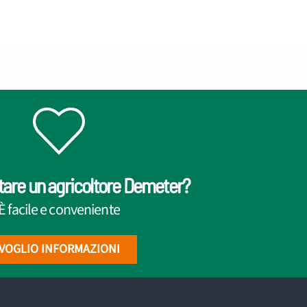
tare un agricoltore Demeter?
È facile e conveniente
VOGLIO INFORMAZIONI