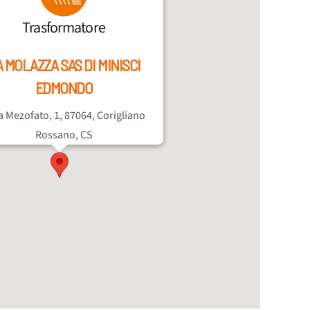
Trasformatore
 MOLAZZA SAS DI MINISCI
EDMONDO
a Mezofato, 1, 87064, Corigliano
Rossano, CS