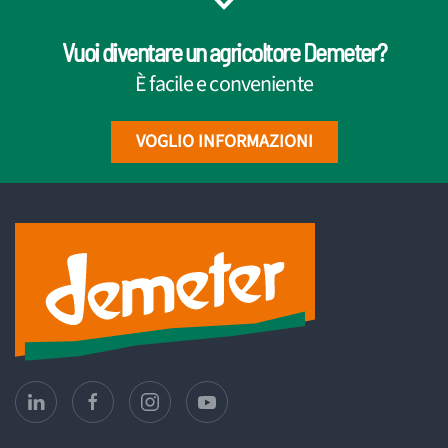
Vuoi diventare un agricoltore Demeter?
È facile e conveniente
VOGLIO INFORMAZIONI