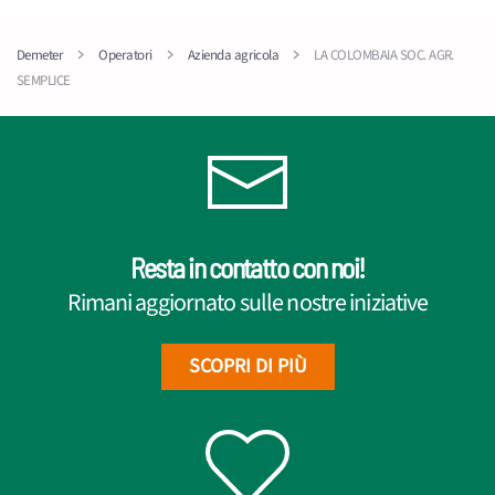
Demeter
Operatori
Azienda agricola
LA COLOMBAIA SOC. AGR.
SEMPLICE
Resta in contatto con noi!
Rimani aggiornato sulle nostre iniziative
SCOPRI DI PIÙ