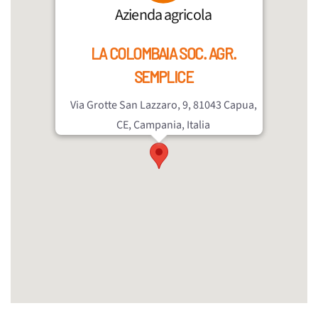
Azienda agricola
LA COLOMBAIA SOC. AGR.
SEMPLICE
Via Grotte San Lazzaro, 9, 81043 Capua,
CE, Campania, Italia