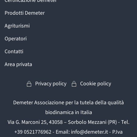
Certificazione Demeter
Prodotti Demeter
Agriturismi
Operatori
Contatti
Area privata
Privacy policy
Cookie policy
Demeter Associazione per la tutela della qualità
biodinamica in Italia
Via G. Marconi 25, 43058 – Sorbolo Mezzani (PR) - Tel.
+39 0521776962 - Email: info@demeter.it - P.Iva