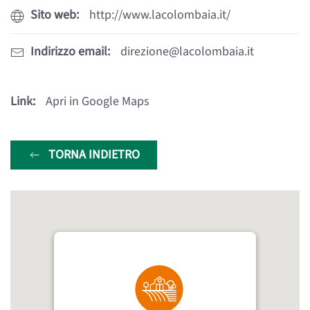
Sito web:
http://www.lacolombaia.it/
Indirizzo email:
direzione@lacolombaia.it
Link:
Apri in Google Maps
TORNA INDIETRO