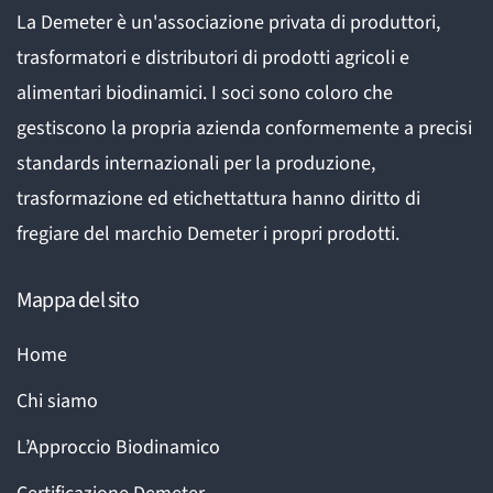
La Demeter è un'associazione privata di produttori,
trasformatori e distributori di prodotti agricoli e
alimentari biodinamici. I soci sono coloro che
gestiscono la propria azienda conformemente a precisi
standards internazionali per la produzione,
trasformazione ed etichettattura hanno diritto di
fregiare del marchio Demeter i propri prodotti.
Mappa del sito
Home
Chi siamo
L’Approccio Biodinamico