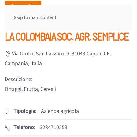
Skip to main content
LA COLOMBAIA SOC. AGR. SEMPLICE
Via Grotte San Lazzaro, 9, 81043 Capua, CE,
Campania, Italia
Descrizione:
Ortaggi, Frutta, Cereali
Tipologia:
Azienda agricola
Telefono:
3284710258