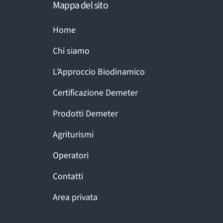
Mappa del sito
Home
Chi siamo
L’Approccio Biodinamico
Certificazione Demeter
Prodotti Demeter
Agriturismi
Operatori
Contatti
Area privata