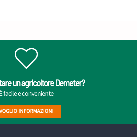
tare un agricoltore Demeter?
È facile e conveniente
VOGLIO INFORMAZIONI