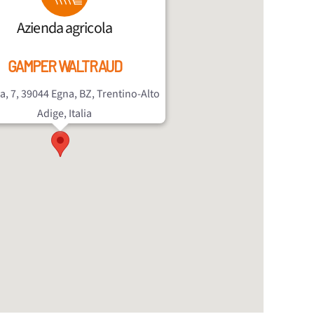
Azienda agricola
GAMPER WALTRAUD
lla, 7, 39044 Egna, BZ, Trentino-Alto
Adige, Italia