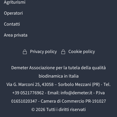
Agriturismi
Operatori
Contatti
Area privata
Privacy policy
Cookie policy
Demeter Associazione per la tutela della qualità
biodinamica in Italia
Via G. Marconi 25, 43058 – Sorbolo Mezzani (PR) - Tel.
+39 0521776962 - Email: info@demeter.it - P.Iva
01651020347 - Camera di Commercio PR-191027
©
2026
Tutti i diritti riservati