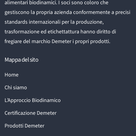
alimentari biodinamici. I soci sono coloro che
gestiscono la propria azienda conformemente a precisi
standards internazionali per la produzione,
trasformazione ed etichettattura hanno diritto di
fregiare del marchio Demeter i propri prodotti.
Mappa del sito
Home
Chi siamo
L’Approccio Biodinamico
Certificazione Demeter
Prodotti Demeter