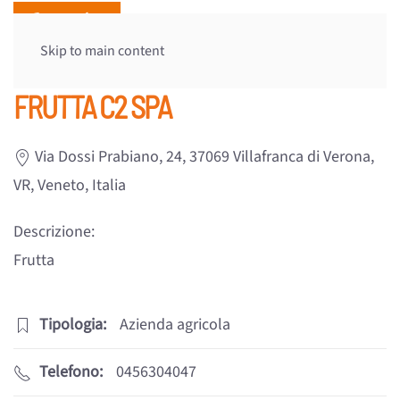
Skip to main content
FRUTTA C2 SPA
Via Dossi Prabiano, 24, 37069 Villafranca di Verona,
VR, Veneto, Italia
Descrizione:
Frutta
Tipologia:
Azienda agricola
Telefono:
0456304047