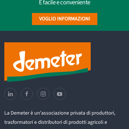
È facile e conveniente
VOGLIO INFORMAZIONI
La Demeter è un'associazione privata di produttori,
trasformatori e distributori di prodotti agricoli e