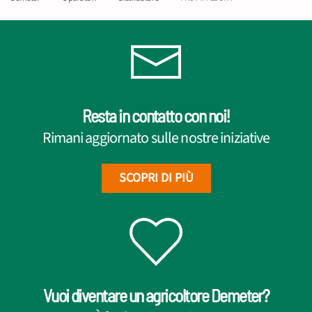
Resta in contatto con noi!
Rimani aggiornato sulle nostre iniziative
SCOPRI DI PIÙ
Vuoi diventare un agricoltore Demeter?