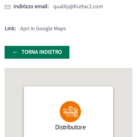
Indirizzo email:
quality@fruttac2.com
Link:
Apri in Google Maps
TORNA INDIETRO
Distributore