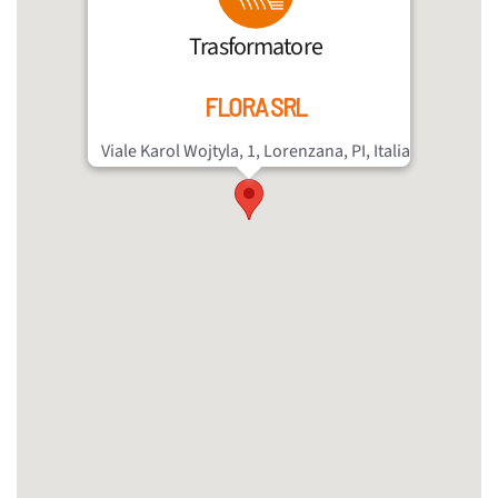
Trasformatore
FLORA SRL
Viale Karol Wojtyla, 1, Lorenzana, PI, Italia