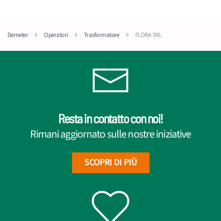
Demeter
Operatori
Trasformatore
FLORA SRL
Resta in contatto con noi!
Rimani aggiornato sulle nostre iniziative
SCOPRI DI PIÙ