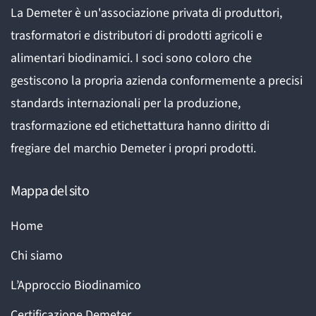
La Demeter è un'associazione privata di produttori,
trasformatori e distributori di prodotti agricoli e
alimentari biodinamici. I soci sono coloro che
gestiscono la propria azienda conformemente a precisi
standards internazionali per la produzione,
trasformazione ed etichettattura hanno diritto di
fregiare del marchio Demeter i propri prodotti.
Mappa del sito
Home
Chi siamo
L’Approccio Biodinamico
Certificazione Demeter