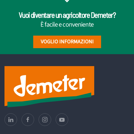
Vuoi diventare un agricoltore Demeter?
È facile e conveniente
VOGLIO INFORMAZIONI