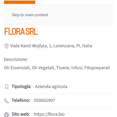
Skip to main content
FLORA SRL
Viale Karol Wojtyla, 1, Lorenzana, PI, Italia
Descrizione:
Oli Essenziali, Oli Vegetali, Tisane, Infusi, Fitopreparati
Tipologia:
Azienda agricola
Telefono:
050662907
Sito web:
https://flora.bio