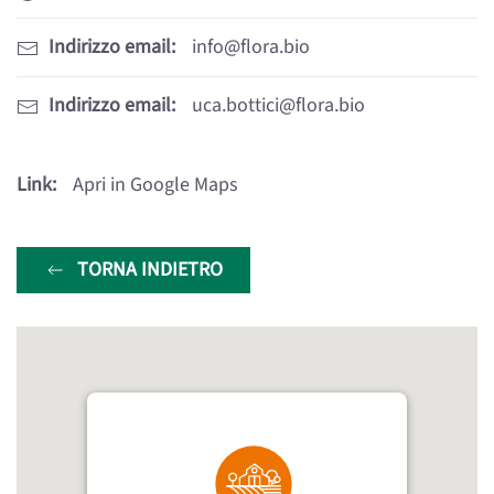
Indirizzo email:
info@flora.bio
Indirizzo email:
uca.bottici@flora.bio
Link:
Apri in Google Maps
TORNA INDIETRO