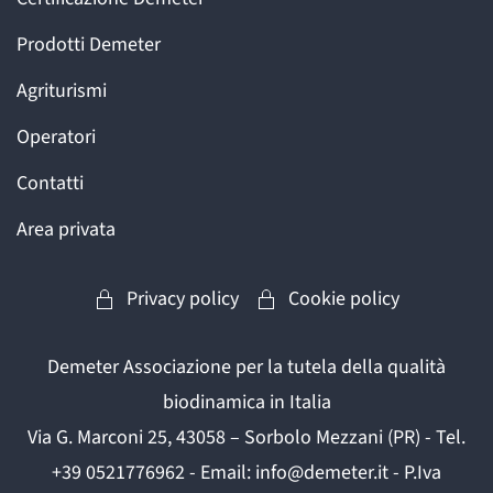
Prodotti Demeter
Agriturismi
Operatori
Contatti
Area privata
Privacy policy
Cookie policy
Demeter Associazione per la tutela della qualità
biodinamica in Italia
Via G. Marconi 25, 43058 – Sorbolo Mezzani (PR) - Tel.
+39 0521776962 - Email: info@demeter.it - P.Iva