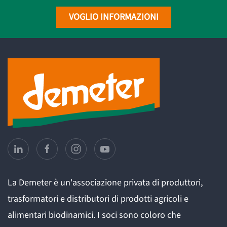
VOGLIO INFORMAZIONI
La Demeter è un'associazione privata di produttori,
trasformatori e distributori di prodotti agricoli e
alimentari biodinamici. I soci sono coloro che