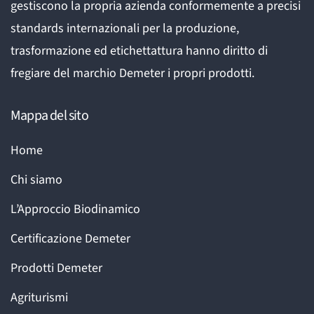
gestiscono la propria azienda conformemente a precisi
standards internazionali per la produzione,
trasformazione ed etichettattura hanno diritto di
fregiare del marchio Demeter i propri prodotti.
Mappa del sito
Home
Chi siamo
L’Approccio Biodinamico
Certificazione Demeter
Prodotti Demeter
Agriturismi