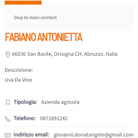
Skip to main content
FABIANO ANTONIETTA
66036 San Basile, Orsogna CH, Abruzzo, Italia
Descrizione:
Uva Da Vino
Tipologia:
Azienda agricola
Telefono:
0871891242
Indirizzo email:
giovanni.donatangelo@gmail.com