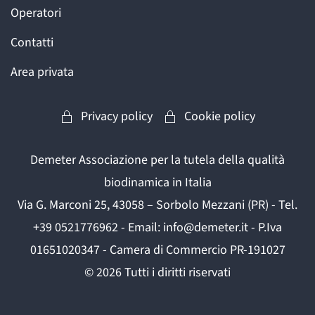
Operatori
Contatti
Area privata
Privacy policy
Cookie policy
Demeter Associazione per la tutela della qualità
biodinamica in Italia
Via G. Marconi 25, 43058 – Sorbolo Mezzani (PR) - Tel.
+39 0521776962 - Email: info@demeter.it - P.Iva
01651020347 - Camera di Commercio PR-191027
©
2026
Tutti i diritti riservati