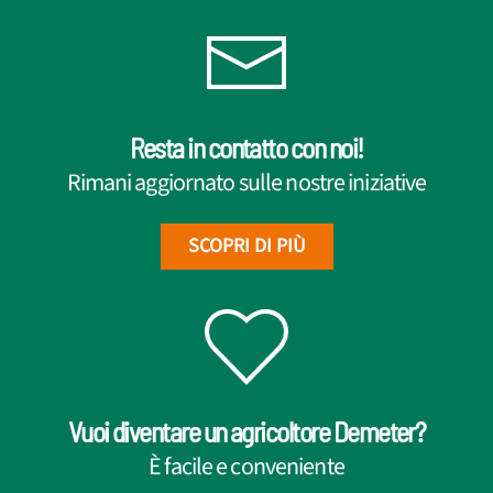
Resta in contatto con noi!
Rimani aggiornato sulle nostre iniziative
SCOPRI DI PIÙ
Vuoi diventare un agricoltore Demeter?
È facile e conveniente