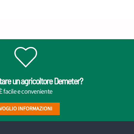
tare un agricoltore Demeter?
È facile e conveniente
VOGLIO INFORMAZIONI