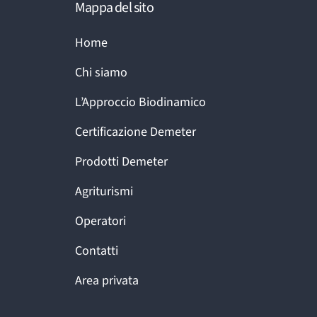
Mappa del sito
Home
Chi siamo
L’Approccio Biodinamico
Certificazione Demeter
Prodotti Demeter
Agriturismi
Operatori
Contatti
Area privata