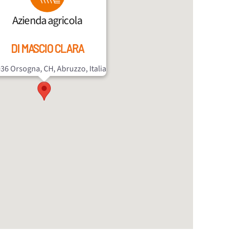
Azienda agricola
DI MASCIO CLARA
36 Orsogna, CH, Abruzzo, Italia