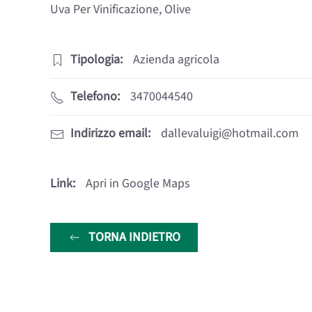
Uva Per Vinificazione, Olive
Tipologia:
Azienda agricola
Telefono:
3470044540
Indirizzo email:
dallevaluigi@hotmail.com
Link:
Apri in Google Maps
TORNA INDIETRO