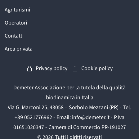
Agriturismi
Operatori
Contatti
Area privata
Privacy policy
Cookie policy
Demeter Associazione per la tutela della qualità
biodinamica in Italia
Via G. Marconi 25, 43058 – Sorbolo Mezzani (PR) - Tel.
+39 0521776962 - Email: info@demeter.it - P.Iva
01651020347 - Camera di Commercio PR-191027
©
2026
Tutti i diritti riservati