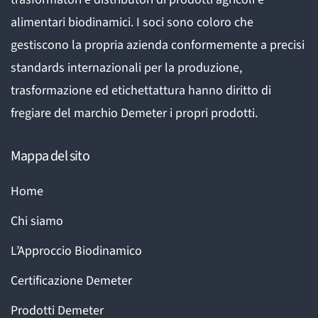
alimentari biodinamici. I soci sono coloro che
gestiscono la propria azienda conformemente a precisi
standards internazionali per la produzione,
trasformazione ed etichettattura hanno diritto di
fregiare del marchio Demeter i propri prodotti.
Mappa del sito
Home
Chi siamo
L’Approccio Biodinamico
Certificazione Demeter
Prodotti Demeter