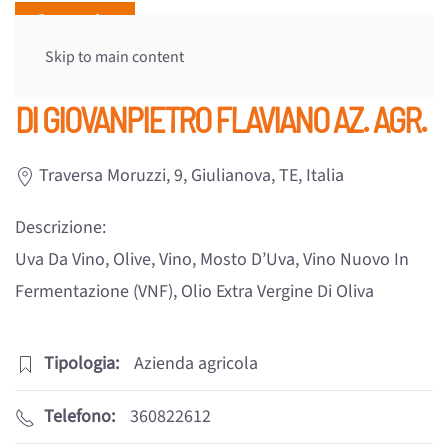
Skip to main content
DI GIOVANPIETRO FLAVIANO AZ. AGR.
Traversa Moruzzi, 9, Giulianova, TE, Italia
Descrizione:
Uva Da Vino, Olive, Vino, Mosto D’Uva, Vino Nuovo In
Fermentazione (VNF), Olio Extra Vergine Di Oliva
Tipologia:
Azienda agricola
Telefono:
360822612