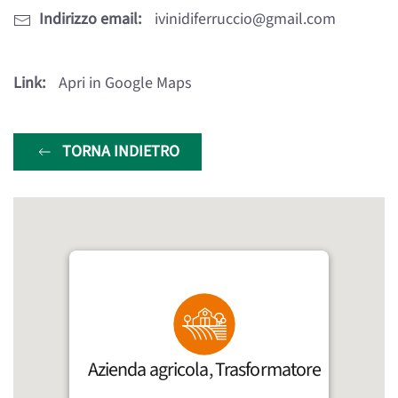
Indirizzo email:
ivinidiferruccio@gmail.com
Link:
Apri in Google Maps
TORNA INDIETRO
Azienda agricola
,
Trasformatore