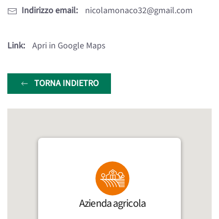
Indirizzo email:
nicolamonaco32@gmail.com
Link:
Apri in Google Maps
TORNA INDIETRO
Azienda agricola