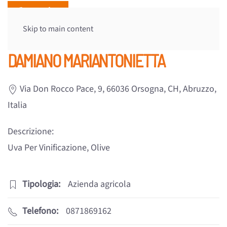
Skip to main content
DAMIANO MARIANTONIETTA
Via Don Rocco Pace, 9, 66036 Orsogna, CH, Abruzzo,
Italia
Descrizione:
Uva Per Vinificazione, Olive
Tipologia:
Azienda agricola
Telefono:
0871869162