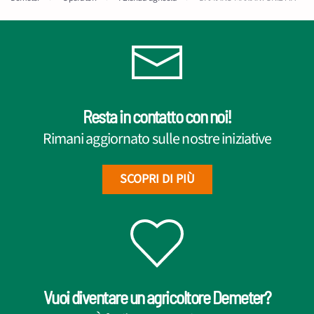
Resta in contatto con noi!
Rimani aggiornato sulle nostre iniziative
SCOPRI DI PIÙ
Vuoi diventare un agricoltore Demeter?