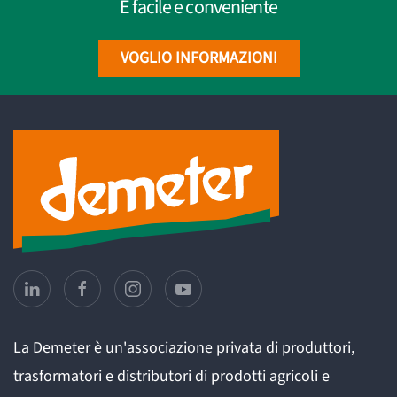
È facile e conveniente
VOGLIO INFORMAZIONI
La Demeter è un'associazione privata di produttori,
trasformatori e distributori di prodotti agricoli e