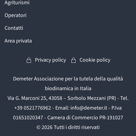
Agriturismi
Operatori
Contatti
Area privata
Privacy policy
Cookie policy
Demeter Associazione per la tutela della qualità
biodinamica in Italia
Via G. Marconi 25, 43058 – Sorbolo Mezzani (PR) - Tel.
+39 0521776962 - Email: info@demeter.it - P.Iva
01651020347 - Camera di Commercio PR-191027
©
2026
Tutti i diritti riservati