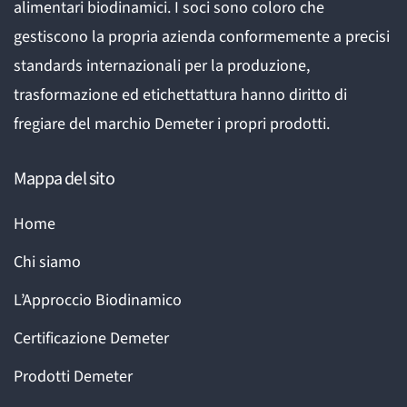
alimentari biodinamici. I soci sono coloro che
gestiscono la propria azienda conformemente a precisi
standards internazionali per la produzione,
trasformazione ed etichettattura hanno diritto di
fregiare del marchio Demeter i propri prodotti.
Mappa del sito
Home
Chi siamo
L’Approccio Biodinamico
Certificazione Demeter
Prodotti Demeter