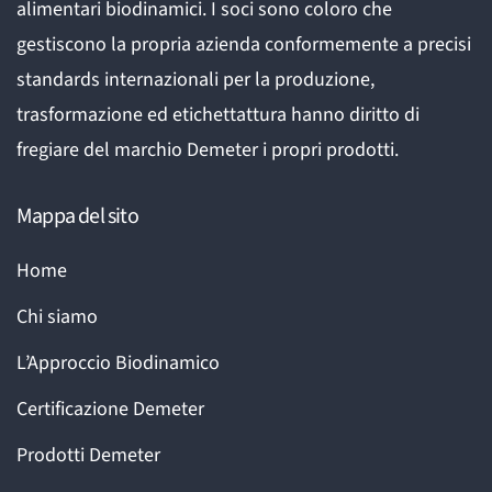
alimentari biodinamici. I soci sono coloro che
gestiscono la propria azienda conformemente a precisi
standards internazionali per la produzione,
trasformazione ed etichettattura hanno diritto di
fregiare del marchio Demeter i propri prodotti.
Mappa del sito
Home
Chi siamo
L’Approccio Biodinamico
Certificazione Demeter
Prodotti Demeter