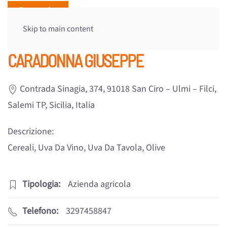
Skip to main content
CARADONNA GIUSEPPE
Contrada Sinagia, 374, 91018 San Ciro – Ulmi – Filci,
Salemi TP, Sicilia, Italia
Descrizione:
Cereali, Uva Da Vino, Uva Da Tavola, Olive
Tipologia:
Azienda agricola
Telefono:
3297458847