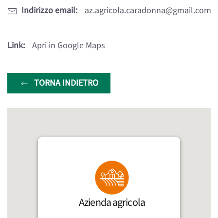
Indirizzo email:
az.agricola.caradonna@gmail.com
Link:
Apri in Google Maps
TORNA INDIETRO
Azienda agricola