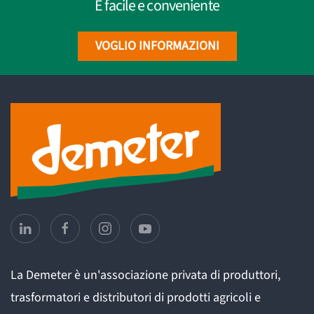
È facile e conveniente
VOGLIO INFORMAZIONI
La Demeter è un'associazione privata di produttori,
trasformatori e distributori di prodotti agricoli e