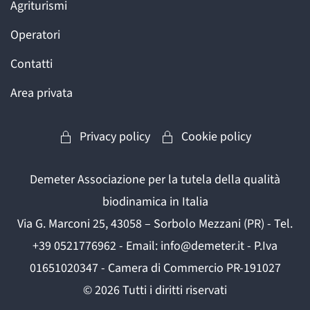
Agriturismi
Operatori
Contatti
Area privata
Privacy policy
Cookie policy
Demeter Associazione per la tutela della qualità
biodinamica in Italia
Via G. Marconi 25, 43058 – Sorbolo Mezzani (PR) - Tel.
+39 0521776962 - Email: info@demeter.it - P.Iva
01651020347 - Camera di Commercio PR-191027
©
2026
Tutti i diritti riservati