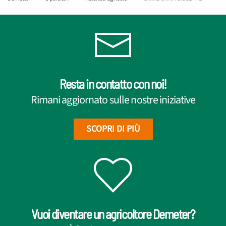
Resta in contatto con noi!
Rimani aggiornato sulle nostre iniziative
SCOPRI DI PIÙ
Vuoi diventare un agricoltore Demeter?