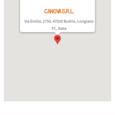
CANOVA S.R.L.
Via Emilia, 2750, 47020 Budrio, Longiano
FC, Italia