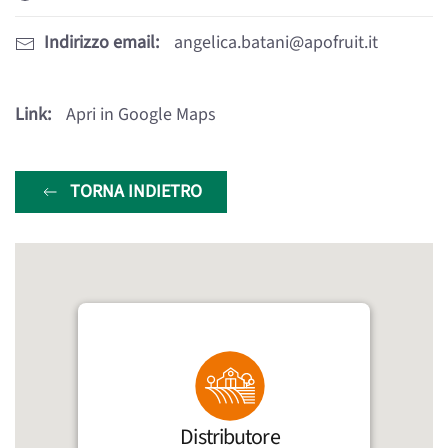
Indirizzo email:
angelica.batani@apofruit.it
Link:
Apri in Google Maps
TORNA INDIETRO
Distributore