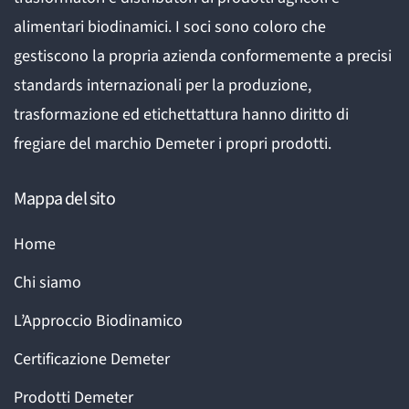
alimentari biodinamici. I soci sono coloro che
gestiscono la propria azienda conformemente a precisi
standards internazionali per la produzione,
trasformazione ed etichettattura hanno diritto di
fregiare del marchio Demeter i propri prodotti.
Mappa del sito
Home
Chi siamo
L’Approccio Biodinamico
Certificazione Demeter
Prodotti Demeter