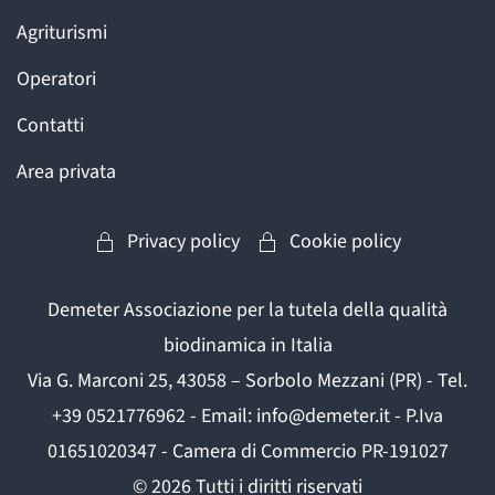
Agriturismi
Operatori
Contatti
Area privata
Privacy policy
Cookie policy
Demeter Associazione per la tutela della qualità
biodinamica in Italia
Via G. Marconi 25, 43058 – Sorbolo Mezzani (PR) - Tel.
+39 0521776962 - Email: info@demeter.it - P.Iva
01651020347 - Camera di Commercio PR-191027
©
2026
Tutti i diritti riservati