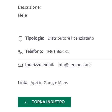
Descrizione:
Mele
Tipologia:
Distributore licenziatario
Telefono:
0461565031
Indirizzo email:
info@serenestar.it
Link:
Apri in Google Maps
TORNA INDIETRO