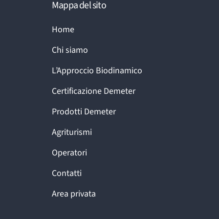
Mappa del sito
Home
Chi siamo
L’Approccio Biodinamico
Certificazione Demeter
Prodotti Demeter
Agriturismi
Operatori
Contatti
Area privata