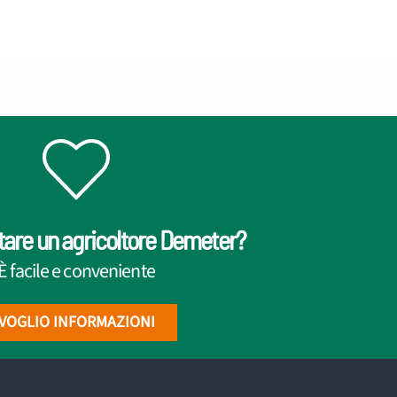
tare un agricoltore Demeter?
È facile e conveniente
VOGLIO INFORMAZIONI