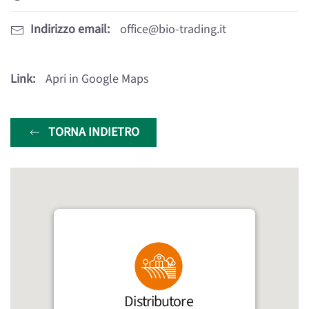
Indirizzo email:
office@bio-trading.it
Link:
Apri in Google Maps
TORNA INDIETRO
Distributore