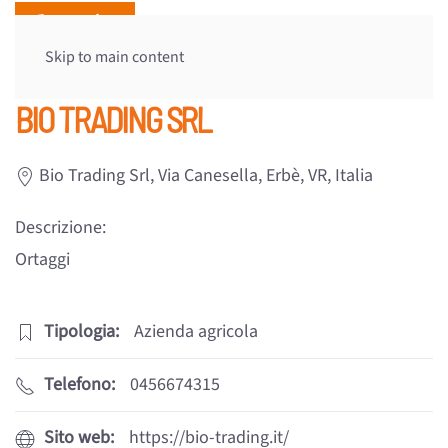
Skip to main content
BIO TRADING SRL
Bio Trading Srl, Via Canesella, Erbè, VR, Italia
Descrizione:
Ortaggi
Tipologia:
Azienda agricola
Telefono:
0456674315
Sito web:
https://bio-trading.it/