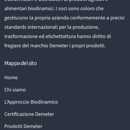
alimentari biodinamici. I soci sono coloro che
gestiscono la propria azienda conformemente a precisi
standards internazionali per la produzione,
trasformazione ed etichettattura hanno diritto di
fregiare del marchio Demeter i propri prodotti.
Mappa del sito
Home
Chi siamo
L’Approccio Biodinamico
Certificazione Demeter
Prodotti Demeter