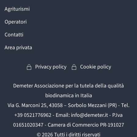
Agriturismi
Operatori
Contatti
Area privata
Privacy policy
Cookie policy
Demeter Associazione per la tutela della qualità
biodinamica in Italia
Via G. Marconi 25, 43058 – Sorbolo Mezzani (PR) - Tel.
+39 0521776962 - Email: info@demeter.it - P.Iva
01651020347 - Camera di Commercio PR-191027
©
2026
Tutti i diritti riservati