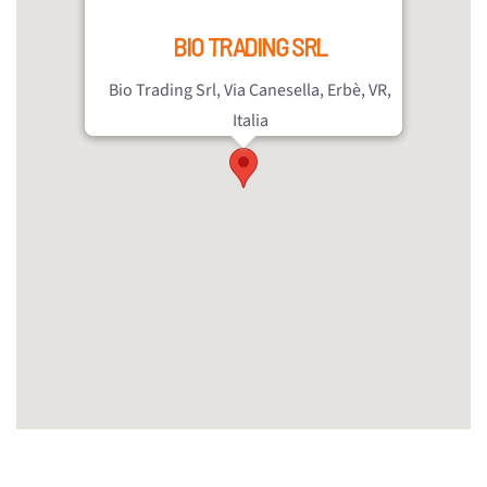
BIO TRADING SRL
Bio Trading Srl, Via Canesella, Erbè, VR,
Italia