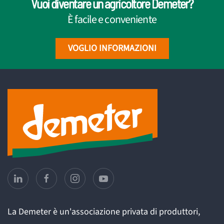
Vuoi diventare un agricoltore Demeter?
È facile e conveniente
VOGLIO INFORMAZIONI
La Demeter è un'associazione privata di produttori,