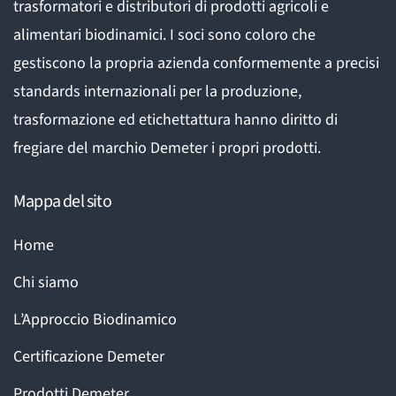
trasformatori e distributori di prodotti agricoli e
alimentari biodinamici. I soci sono coloro che
gestiscono la propria azienda conformemente a precisi
standards internazionali per la produzione,
trasformazione ed etichettattura hanno diritto di
fregiare del marchio Demeter i propri prodotti.
Mappa del sito
Home
Chi siamo
L’Approccio Biodinamico
Certificazione Demeter
Prodotti Demeter