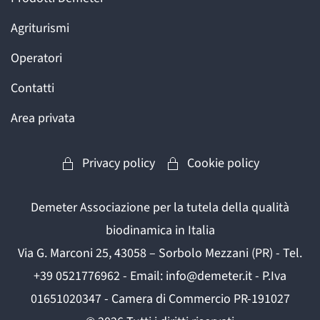
Agriturismi
Operatori
Contatti
Area privata
Privacy policy
Cookie policy
Demeter Associazione per la tutela della qualità
biodinamica in Italia
Via G. Marconi 25, 43058 – Sorbolo Mezzani (PR) - Tel.
+39 0521776962 - Email: info@demeter.it - P.Iva
01651020347 - Camera di Commercio PR-191027