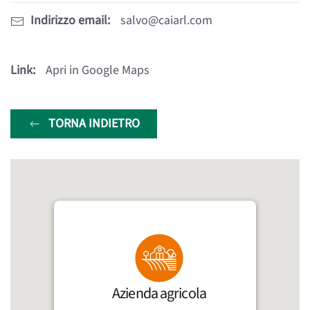
Indirizzo email:
salvo@caiarl.com
Link:
Apri in Google Maps
TORNA INDIETRO
Azienda agricola