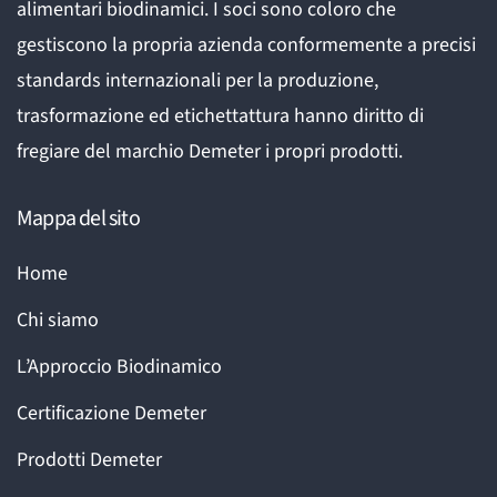
alimentari biodinamici. I soci sono coloro che
gestiscono la propria azienda conformemente a precisi
standards internazionali per la produzione,
trasformazione ed etichettattura hanno diritto di
fregiare del marchio Demeter i propri prodotti.
Mappa del sito
Home
Chi siamo
L’Approccio Biodinamico
Certificazione Demeter
Prodotti Demeter