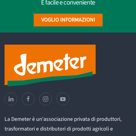
È facile e conveniente
VOGLIO INFORMAZIONI
La Demeter è un'associazione privata di produttori,
trasformatori e distributori di prodotti agricoli e