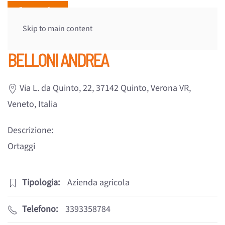
Skip to main content
BELLONI ANDREA
Via L. da Quinto, 22, 37142 Quinto, Verona VR,
Veneto, Italia
Descrizione:
Ortaggi
Tipologia:
Azienda agricola
Telefono:
3393358784