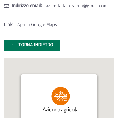
Indirizzo email:
aziendadallora.bio@gmail.com
Link:
Apri in Google Maps
TORNA INDIETRO
Azienda agricola