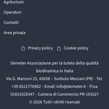
Agriturismi
Operatori
Contatti
Area privata
Privacy policy
Cookie policy
Demeter Associazione per la tutela della qualità
biodinamica in Italia
Via G. Marconi 25, 43058 – Sorbolo Mezzani (PR) - Tel.
+39 0521776962 - Email: info@demeter.it - P.Iva
01651020347 - Camera di Commercio PR-191027
©
2026
Tutti i diritti riservati