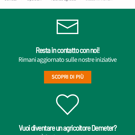
Resta in contatto con noi!
Rimani aggiornato sulle nostre iniziative
SCOPRI DI PIÙ
Vuoi diventare un agricoltore Demeter?