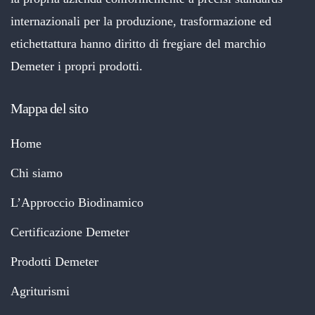
internazionali per la produzione, trasformazione ed
etichettattura hanno diritto di fregiare del marchio
Demeter i propri prodotti.
Mappa del sito
Home
Chi siamo
L’Approccio Biodinamico
Certificazione Demeter
Prodotti Demeter
Agriturismi