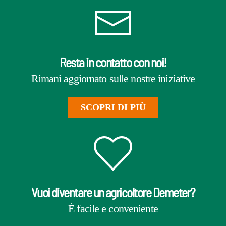
Resta in contatto con noi!
Rimani aggiornato sulle nostre iniziative
SCOPRI DI PIÙ
Vuoi diventare un agricoltore Demeter?
È facile e conveniente