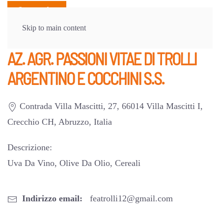
Skip to main content
AZ. AGR. PASSIONI VITAE DI TROLLI
ARGENTINO E COCCHINI S.S.
Contrada Villa Mascitti, 27, 66014 Villa Mascitti I,
Crecchio CH, Abruzzo, Italia
Descrizione:
Uva Da Vino, Olive Da Olio, Cereali
Indirizzo email:
featrolli12@gmail.com