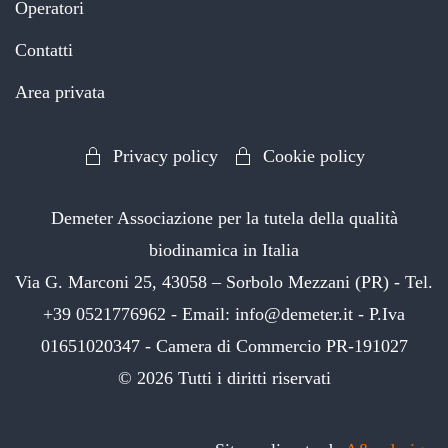
Operatori
Contatti
Area privata
Privacy policy
Cookie policy
Demeter Associazione per la tutela della qualità
biodinamica in Italia
Via G. Marconi 25, 43058 – Sorbolo Mezzani (PR) - Tel.
+39 0521776962 - Email: info@demeter.it - P.Iva
01651020347 - Camera di Commercio PR-191027
©
2026
Tutti i diritti riservati