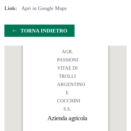
Link:
Apri in Google Maps
TORNA INDIETRO
Azienda agricola