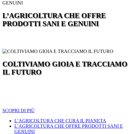
L’AGRICOLTURA CHE OFFRE
PRODOTTI SANI E GENUINI
COLTIVIAMO GIOIA E TRACCIAMO
IL FUTURO
SCOPRI DI PIÙ
L’AGRICOLTURA CHE CURA IL PIANETA
L’AGRICOLTURA CHE OFFRE PRODOTTI SANI E
GENUINI