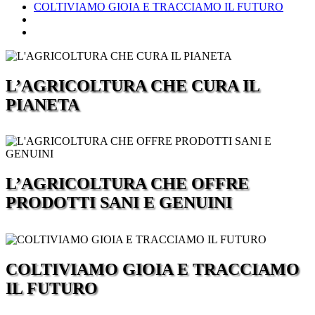
COLTIVIAMO GIOIA E TRACCIAMO IL FUTURO
L’AGRICOLTURA CHE CURA IL
PIANETA
L’AGRICOLTURA CHE OFFRE
PRODOTTI SANI E GENUINI
COLTIVIAMO GIOIA E TRACCIAMO
IL FUTURO