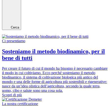
Cerca
Ci presentiamo
Sosteniamo il metodo biodinamico, per il
bene di tutti
Per creare il futuro di cui il mondo ha bisogno è necessario cambiare
il modo in cui coltiviamo. Ecco perché sosteniamo il metodo
biodinamico, il sistema di coltivazione biologica più antico del
mondo e una delle forme di agricoltura più sostenibili e rigenerative:
nasce da un’idea olistica dell’agricoltura, secondo la quale terra,
uomo, cibo e salute sono una cosa sola.
Scopri di più
La nostra certificazione