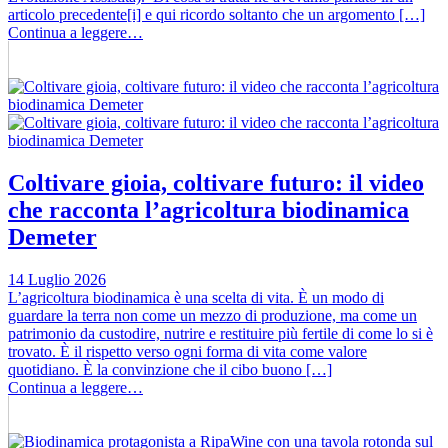
articolo precedente[i] e qui ricordo soltanto che un argomento […]
Continua a leggere…
Coltivare gioia, coltivare futuro: il video
che racconta l’agricoltura biodinamica
Demeter
14 Luglio 2026
L’agricoltura biodinamica è una scelta di vita. È un modo di
guardare la terra non come un mezzo di produzione, ma come un
patrimonio da custodire, nutrire e restituire più fertile di come lo si è
trovato. È il rispetto verso ogni forma di vita come valore
quotidiano. È la convinzione che il cibo buono […]
Continua a leggere…