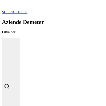
SCOPRI DI PIÙ
Aziende Demeter
Filtra per