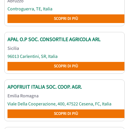
Abruzzo
Controguerra, TE, Italia
SCOPRI DI PIÙ
APAL O.P SOC. CONSORTILE AGRICOLA ARL
Sicilia
96013 Carlentini, SR, Italia
SCOPRI DI PIÙ
APOFRUIT ITALIA SOC. COOP. AGR.
Emilia Romagna
Viale Della Cooperazione, 400, 47522 Cesena, FC, Italia
SCOPRI DI PIÙ