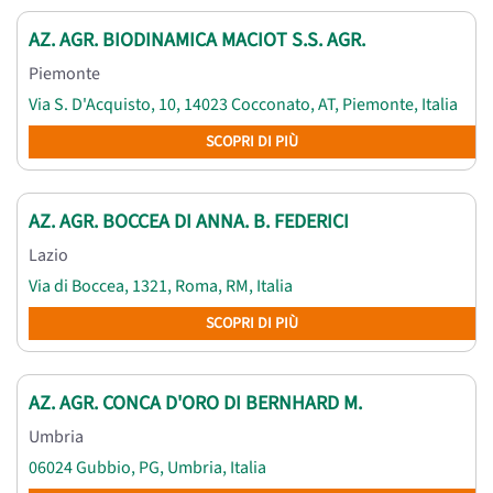
AZ. AGR. BIODINAMICA MACIOT S.S. AGR.
Piemonte
Via S. D'Acquisto, 10, 14023 Cocconato, AT, Piemonte, Italia
SCOPRI DI PIÙ
AZ. AGR. BOCCEA DI ANNA. B. FEDERICI
Lazio
Via di Boccea, 1321, Roma, RM, Italia
SCOPRI DI PIÙ
AZ. AGR. CONCA D'ORO DI BERNHARD M.
Umbria
06024 Gubbio, PG, Umbria, Italia