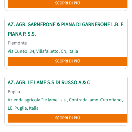
SCOPRI DI PIÙ
AZ. AGR. GARNERONE & PIANA DI GARNERONE L.B. E
PIANA P. S.S.
Piemonte
Via Cuneo, 34, Villafalletto, CN, Italia
SCOPRI DI PIÙ
AZ. AGR. LE LAME S.S DI RUSSO A.& C
Puglia
Azienda agricola "le lame" s.s., Contrada lame, Cutrofiano,
LE, Puglia, Italia
SCOPRI DI PIÙ