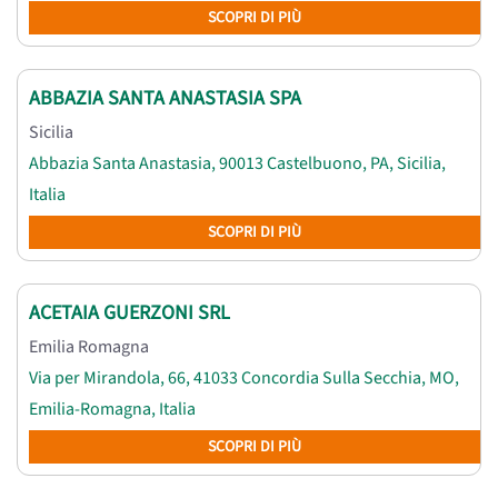
SCOPRI DI PIÙ
ABBAZIA SANTA ANASTASIA SPA
Sicilia
Abbazia Santa Anastasia, 90013 Castelbuono, PA, Sicilia,
Italia
SCOPRI DI PIÙ
ACETAIA GUERZONI SRL
Emilia Romagna
Via per Mirandola, 66, 41033 Concordia Sulla Secchia, MO,
Emilia-Romagna, Italia
SCOPRI DI PIÙ