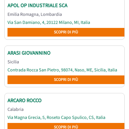
APOL OP INDUSTRIALE SCA
Emilia Romagna
,
Lombardia
Via San Damiano, 4, 20122 Milano, MI, Italia
SCOPRI DI PIÙ
ARASI GIOVANNINO
Sicilia
Contrada Rocca San Pietro, 98074, Naso, ME, Sicilia, Italia
SCOPRI DI PIÙ
ARCARO ROCCO
Calabria
Via Magna Grecia, 5, Roseto Capo Spulico, CS, Italia
SCOPRI DI PIÙ