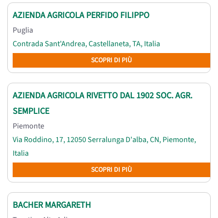
AZIENDA AGRICOLA PERFIDO FILIPPO
Puglia
Contrada Sant'Andrea, Castellaneta, TA, Italia
SCOPRI DI PIÙ
AZIENDA AGRICOLA RIVETTO DAL 1902 SOC. AGR.
SEMPLICE
Piemonte
Via Roddino, 17, 12050 Serralunga D'alba, CN, Piemonte,
Italia
SCOPRI DI PIÙ
BACHER MARGARETH