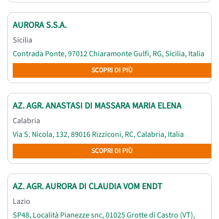
AURORA S.S.A.
Sicilia
Contrada Ponte, 97012 Chiaramonte Gulfi, RG, Sicilia, Italia
SCOPRI DI PIÙ
AZ. AGR. ANASTASI DI MASSARA MARIA ELENA
Calabria
Via S. Nicola, 132, 89016 Rizziconi, RC, Calabria, Italia
SCOPRI DI PIÙ
AZ. AGR. AURORA DI CLAUDIA VOM ENDT
Lazio
SP48, Località Pianezze snc, 01025 Grotte di Castro (VT),