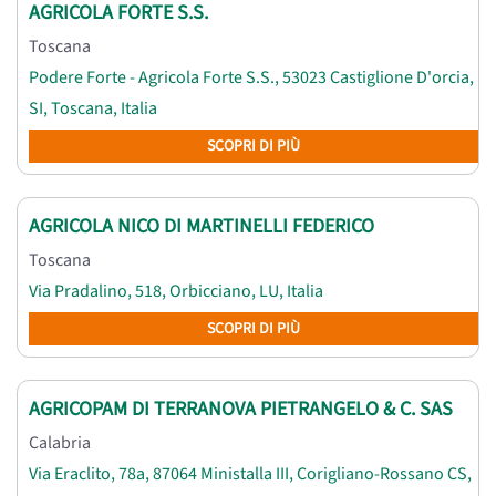
AGRICOLA FORTE S.S.
Toscana
Podere Forte - Agricola Forte S.S., 53023 Castiglione D'orcia,
SI, Toscana, Italia
SCOPRI DI PIÙ
AGRICOLA NICO DI MARTINELLI FEDERICO
Toscana
Via Pradalino, 518, Orbicciano, LU, Italia
SCOPRI DI PIÙ
AGRICOPAM DI TERRANOVA PIETRANGELO & C. SAS
Calabria
Via Eraclito, 78a, 87064 Ministalla III, Corigliano-Rossano CS,