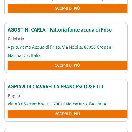
SCOPRI DI PIÙ
AGOSTINI CARLA - Fattoria fonte acqua di Friso
Calabria
Agriturismo Acqua di Friso, Via Nobile, 88050 Cropani
Marina, CZ, Italia
SCOPRI DI PIÙ
AGRIAVI DI CIAVARELLA FRANCESCO & F.LLI
Puglia
Viale XX Settembre, 11, 70016 Noicattaro, BA, Italia
SCOPRI DI PIÙ