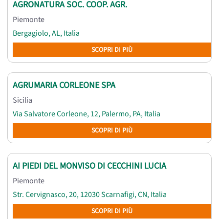
AGRONATURA SOC. COOP. AGR.
Piemonte
Bergagiolo, AL, Italia
SCOPRI DI PIÙ
AGRUMARIA CORLEONE SPA
Sicilia
Via Salvatore Corleone, 12, Palermo, PA, Italia
SCOPRI DI PIÙ
AI PIEDI DEL MONVISO DI CECCHINI LUCIA
Piemonte
Str. Cervignasco, 20, 12030 Scarnafigi, CN, Italia
SCOPRI DI PIÙ