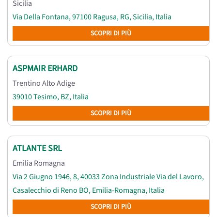
Sicilia
Via Della Fontana, 97100 Ragusa, RG, Sicilia, Italia
SCOPRI DI PIÙ
ASPMAIR ERHARD
Trentino Alto Adige
39010 Tesimo, BZ, Italia
SCOPRI DI PIÙ
ATLANTE SRL
Emilia Romagna
Via 2 Giugno 1946, 8, 40033 Zona Industriale Via del Lavoro,
Casalecchio di Reno BO, Emilia-Romagna, Italia
SCOPRI DI PIÙ