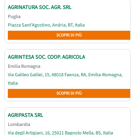
AGRINATURA SOC. AGR. SRL
Puglia
Piazza Sant'Agostino, Andria, BT, Italia
SCOPRI DI PIÙ
AGRINTESA SOC. COOP. AGRICOLA
Emilia Romagna
Via Galileo Galilei, 15, 48018 Faenza, RA, Emilia-Romagna,
Italia
SCOPRI DI PIÙ
AGRIPASTA SRL
Lombardia
Via degli Artigiani, 16, 25021 Bagnolo Mella, BS, Italia