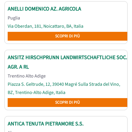
ANELLI DOMENICO AZ. AGRICOLA
Puglia
Via Oberdan, 181, Noicattaro, BA, Italia
SCOPRI DI PIÙ
ANSITZ HIRSCHPRUNN LANDWIRTSCHAFTLICHE SOC.
AGR. A RL
Trentino Alto Adige
Piazza S. Geltrude, 12, 39040 Magré Sulla Strada del Vino,
BZ, Trentino-Alto Adige, Italia
SCOPRI DI PIÙ
ANTICA TENUTA PIETRAMORE S.S.