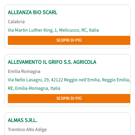
ALLEANZA BIO SCARL
Calabria
Via Martin Luther King, 1, Melicucco, RC, Italia
SCOPRI DI PIÙ
ALLEVAMENTO IL GRIFO S.S. AGRICOLA
Emilia Romagna
Via Nello Lasagni, 29, 42122 Reggio nell'Emilia, Reggio Emilia,
RE, Emilia-Romagna, Italia
SCOPRI DI PIÙ
ALMAS S.R.L.
Trentino Alto Adige