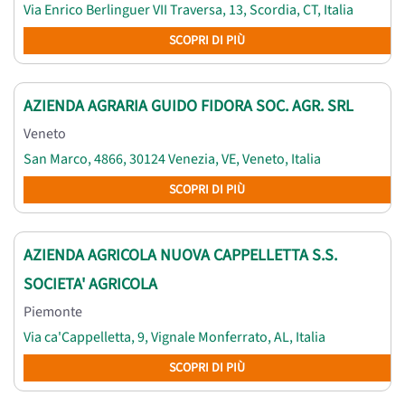
Via Enrico Berlinguer VII Traversa, 13, Scordia, CT, Italia
SCOPRI DI PIÙ
AZIENDA AGRARIA GUIDO FIDORA SOC. AGR. SRL
Veneto
San Marco, 4866, 30124 Venezia, VE, Veneto, Italia
SCOPRI DI PIÙ
AZIENDA AGRICOLA NUOVA CAPPELLETTA S.S.
SOCIETA' AGRICOLA
Piemonte
Via ca'Cappelletta, 9, Vignale Monferrato, AL, Italia
SCOPRI DI PIÙ