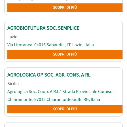
SCOPRI DI PIÙ
AGROBIOFUTURA SOC. SEMPLICE
Lazio
Via Litoranea, 04016 Sabaudia, LT, Lazio, Italia
SCOPRI DI PIÙ
AGROLOGICA OP SOC. AGR. CONS. A RL
Sicilia
Agrologica Soc. Coop. A R.L.', Strada Provinciale Comiso -
Chiaramonte, 97012 Chiaramonte Gulfi, RG, Italia
SCOPRI DI PIÙ