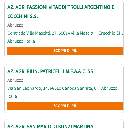
AZ. AGR. PASSIONI VITAE DI TROLLI ARGENTINO E
COCCHINI S.S.
Abruzzo
Contrada Villa Mascitti, 27, 66014 Villa Mascitti I, Crecchio CH,
Abruzzo, Italia
SCOPRI DI PIÙ
AZ. AGR. RIUN. PATRICELLI M.E.A.& C. SS
Abruzzo
Via San Leonardo, 14, 66010 Canosa Sannita, CH, Abruzzo,
Italia
SCOPRI DI PIÙ
AZ. AGR. SAN MARIO DI KUNZI MARTINA