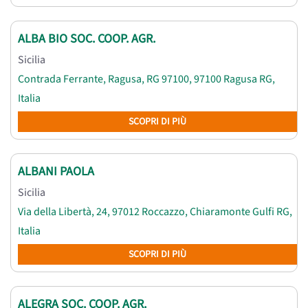
ALBA BIO SOC. COOP. AGR.
Sicilia
Contrada Ferrante, Ragusa, RG 97100, 97100 Ragusa RG,
Italia
SCOPRI DI PIÙ
ALBANI PAOLA
Sicilia
Via della Libertà, 24, 97012 Roccazzo, Chiaramonte Gulfi RG,
Italia
SCOPRI DI PIÙ
ALEGRA SOC. COOP. AGR.