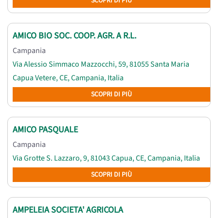
SCOPRI DI PIÙ
AMICO BIO SOC. COOP. AGR. A R.L.
Campania
Via Alessio Simmaco Mazzocchi, 59, 81055 Santa Maria
Capua Vetere, CE, Campania, Italia
SCOPRI DI PIÙ
AMICO PASQUALE
Campania
Via Grotte S. Lazzaro, 9, 81043 Capua, CE, Campania, Italia
SCOPRI DI PIÙ
AMPELEIA SOCIETA' AGRICOLA