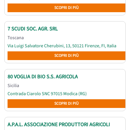
SCOPRI DI PIÙ
7 SCUDI SOC. AGR. SRL
Toscana
Via Luigi Salvatore Cherubini, 13, 50121 Firenze, FI, Italia
SCOPRI DI PIÙ
80 VOGLIA DI BIO S.S. AGRICOLA
Sicilia
Contrada Ciarolo SNC 97015 Modica (RG)
SCOPRI DI PIÙ
A.P.A.L. ASSOCIAZIONE PRODUTTORI AGRICOLI