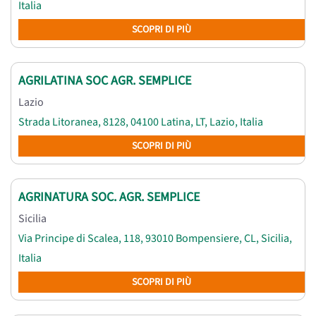
Italia
SCOPRI DI PIÙ
AGRILATINA SOC AGR. SEMPLICE
Lazio
Strada Litoranea, 8128, 04100 Latina, LT, Lazio, Italia
SCOPRI DI PIÙ
AGRINATURA SOC. AGR. SEMPLICE
Sicilia
Via Principe di Scalea, 118, 93010 Bompensiere, CL, Sicilia,
Italia
SCOPRI DI PIÙ