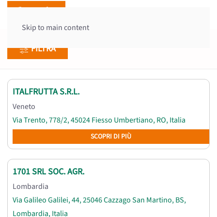
Skip to main content
FILTRA
ITALFRUTTA S.R.L.
Veneto
Via Trento, 778/2, 45024 Fiesso Umbertiano, RO, Italia
SCOPRI DI PIÙ
1701 SRL SOC. AGR.
Lombardia
Via Galileo Galilei, 44, 25046 Cazzago San Martino, BS,
Lombardia, Italia