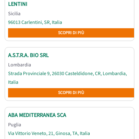
LENTINI
Sicilia
96013 Carlentini, SR, Italia
SCOPRI DI PIÙ
A.S.T.R.A. BIO SRL
Lombardia
Strada Provinciale 9, 26030 Casteldidone, CR, Lombardia,
Italia
SCOPRI DI PIÙ
ABA MEDITERRANEA SCA
Puglia
Via Vittorio Veneto, 21, Ginosa, TA, Italia