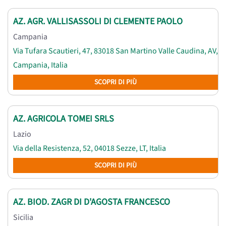
AZ. AGR. VALLISASSOLI DI CLEMENTE PAOLO
Campania
Via Tufara Scautieri, 47, 83018 San Martino Valle Caudina, AV,
Campania, Italia
SCOPRI DI PIÙ
AZ. AGRICOLA TOMEI SRLS
Lazio
Via della Resistenza, 52, 04018 Sezze, LT, Italia
SCOPRI DI PIÙ
AZ. BIOD. ZAGR DI D'AGOSTA FRANCESCO
Sicilia