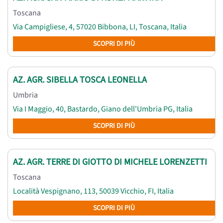
Toscana
Via Campigliese, 4, 57020 Bibbona, LI, Toscana, Italia
SCOPRI DI PIÙ
AZ. AGR. SIBELLA TOSCA LEONELLA
Umbria
Via I Maggio, 40, Bastardo, Giano dell'Umbria PG, Italia
SCOPRI DI PIÙ
AZ. AGR. TERRE DI GIOTTO DI MICHELE LORENZETTI
Toscana
Località Vespignano, 113, 50039 Vicchio, FI, Italia
SCOPRI DI PIÙ