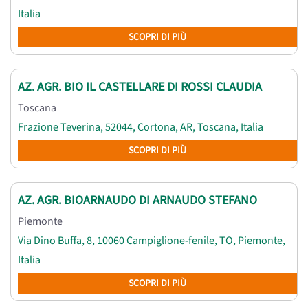
Italia
SCOPRI DI PIÙ
AZ. AGR. BIO IL CASTELLARE DI ROSSI CLAUDIA
Toscana
Frazione Teverina, 52044, Cortona, AR, Toscana, Italia
SCOPRI DI PIÙ
AZ. AGR. BIOARNAUDO DI ARNAUDO STEFANO
Piemonte
Via Dino Buffa, 8, 10060 Campiglione-fenile, TO, Piemonte,
Italia
SCOPRI DI PIÙ