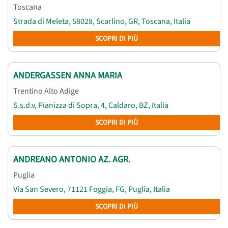
Toscana
Strada di Meleta, 58028, Scarlino, GR, Toscana, Italia
SCOPRI DI PIÙ
ANDERGASSEN ANNA MARIA
Trentino Alto Adige
S.s.d.v, Pianizza di Sopra, 4, Caldaro, BZ, Italia
SCOPRI DI PIÙ
ANDREANO ANTONIO AZ. AGR.
Puglia
Via San Severo, 71121 Foggia, FG, Puglia, Italia
SCOPRI DI PIÙ