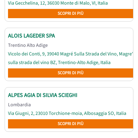
Via Gecchelina, 12, 36030 Monte di Malo, VI, Italia
SCOPRI DI PIÙ
ALOIS LAGEDER SPA
Trentino Alto Adige
Vicolo dei Conti, 9, 39040 Magré Sulla Strada del Vino, Magre'
sulla strada del vino BZ, Trentino-Alto Adige, Italia
SCOPRI DI PIÙ
ALPES AGIA DI SILVIA SCIEGHI
Lombardia
Via Giugni, 2, 23010 Torchione-moia, Albosaggia SO, Italia
SCOPRI DI PIÙ