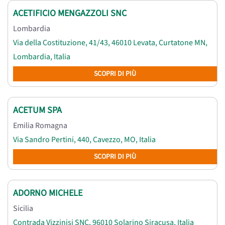
ACETIFICIO MENGAZZOLI SNC
Lombardia
Via della Costituzione, 41/43, 46010 Levata, Curtatone MN,
Lombardia, Italia
SCOPRI DI PIÙ
ACETUM SPA
Emilia Romagna
Via Sandro Pertini, 440, Cavezzo, MO, Italia
SCOPRI DI PIÙ
ADORNO MICHELE
Sicilia
Contrada Vizzinisi SNC, 96010 Solarino Siracusa, Italia