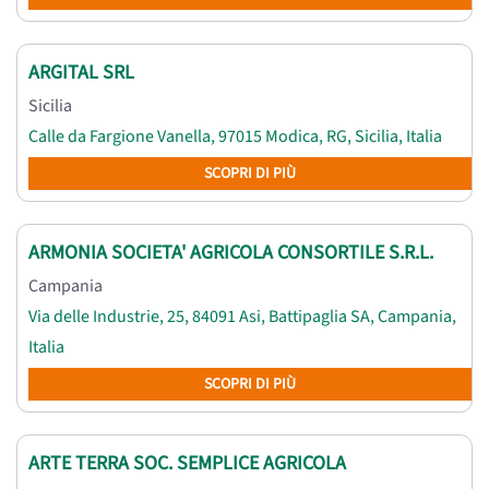
ARGITAL SRL
Sicilia
Calle da Fargione Vanella, 97015 Modica, RG, Sicilia, Italia
SCOPRI DI PIÙ
ARMONIA SOCIETA' AGRICOLA CONSORTILE S.R.L.
Campania
Via delle Industrie, 25, 84091 Asi, Battipaglia SA, Campania,
Italia
SCOPRI DI PIÙ
ARTE TERRA SOC. SEMPLICE AGRICOLA