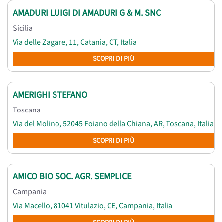
AMADURI LUIGI DI AMADURI G & M. SNC
Sicilia
Via delle Zagare, 11, Catania, CT, Italia
SCOPRI DI PIÙ
AMERIGHI STEFANO
Toscana
Via del Molino, 52045 Foiano della Chiana, AR, Toscana, Italia
SCOPRI DI PIÙ
AMICO BIO SOC. AGR. SEMPLICE
Campania
Via Macello, 81041 Vitulazio, CE, Campania, Italia