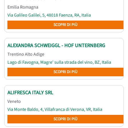
Emilia Romagna
Via Galileo Galilei, 5, 48018 Faenza, RA, Italia
SCOPRI DI PIÙ
ALEXANDRA SCHWEIGGL - HOF UNTERNBERG
Trentino Alto Adige
Lago di Favogna, Magre' sulla strada del vino, BZ, Italia
SCOPRI DI PIÙ
ALIFRESCA ITALY SRL
Veneto
Via Monte Baldo, 4, Villafranca di Verona, VR, Italia
SCOPRI DI PIÙ