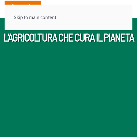
Skip to main content
L’AGRICOLTURA CHE CURA IL PIANETA