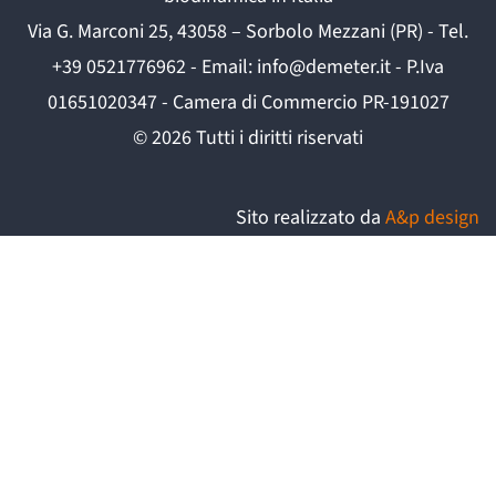
Via G. Marconi 25, 43058 – Sorbolo Mezzani (PR) - Tel.
+39 0521776962 - Email: info@demeter.it - P.Iva
01651020347 - Camera di Commercio PR-191027
©
2026
Tutti i diritti riservati
Sito realizzato da
A&p design