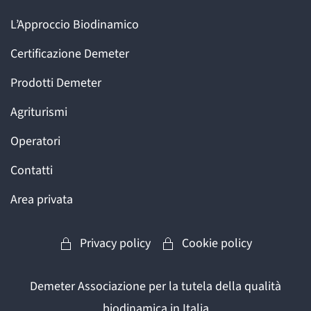
L’Approccio Biodinamico
Certificazione Demeter
Prodotti Demeter
Agriturismi
Operatori
Contatti
Area privata
Privacy policy
Cookie policy
Demeter Associazione per la tutela della qualità
biodinamica in Italia