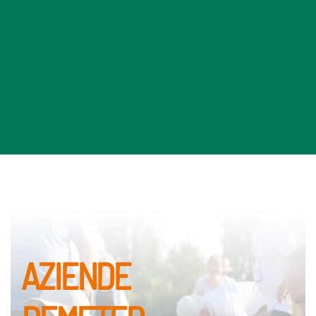
AZIENDE