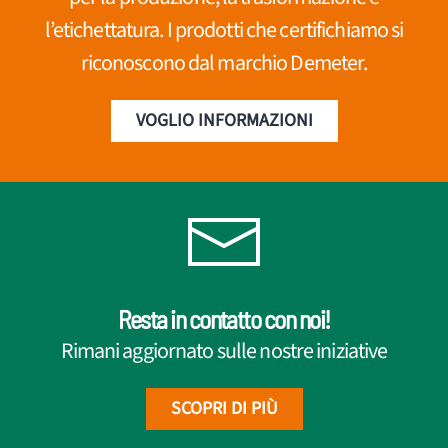
l’etichettatura. I prodotti che certifichiamo si
riconoscono dal marchio Demeter.
VOGLIO INFORMAZIONI
Resta in contatto con noi!
Rimani aggiornato sulle nostre iniziative
SCOPRI DI PIÙ