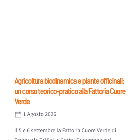
Agricoltura biodinamica e piante officinali:
un corso teorico-pratico alla Fattoria Cuore
Verde
1 Agosto 2026
Il 5 e 6 settembre la Fattoria Cuore Verde di