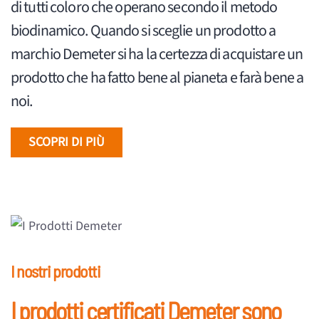
di tutti coloro che operano secondo il metodo
biodinamico. Quando si sceglie un prodotto a
marchio Demeter si ha la certezza di acquistare un
prodotto che ha fatto bene al pianeta e farà bene a
noi.
SCOPRI DI PIÙ
I nostri prodotti
I prodotti certificati Demeter sono