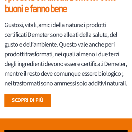
buoni e fanno bene
Gustosi, vitali, amici della natura: i prodotti
certificati Demeter sono alleati della salute, del
gusto e dell’ambiente. Questo vale anche per i
prodotti trasformati, nei quali almeno i due terzi
degli ingredienti devono essere certificati Demeter,
mentre il resto deve comunque essere biologico ;
nei trasformati sono ammessi solo additivi naturali.
SCOPRI DI PIÙ