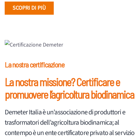
SCOPRI DI PIÙ
La nostra certificazione
La nostra missione? Certificare e
promuovere l’agricoltura biodinamica
Demeter Italia è un’associazione di produttori e
trasformatori dell’agricoltura biodinamica; al
contempo è un ente certificatore privato al servizio