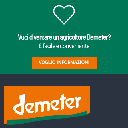
Vuoi diventare un agricoltore Demeter?
È facile e conveniente
VOGLIO INFORMAZIONI