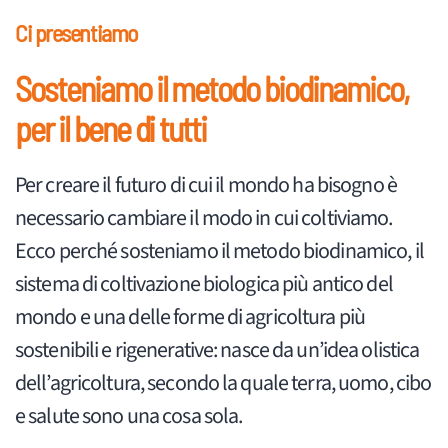
Ci presentiamo
Sosteniamo il metodo biodinamico,
per il bene di tutti
Per creare il futuro di cui il mondo ha bisogno è
necessario cambiare il modo in cui coltiviamo.
Ecco perché sosteniamo il metodo biodinamico, il
sistema di coltivazione biologica più antico del
mondo e una delle forme di agricoltura più
sostenibili e rigenerative: nasce da un’idea olistica
dell’agricoltura, secondo la quale terra, uomo, cibo
e salute sono una cosa sola.