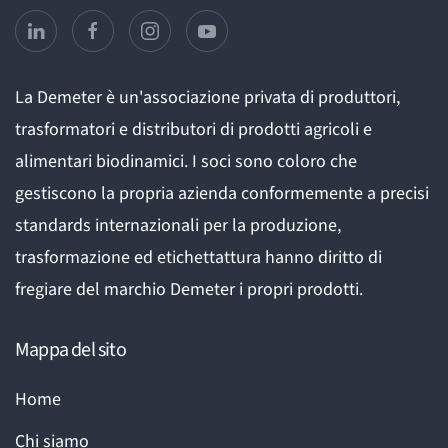
La Demeter è un'associazione privata di produttori,
trasformatori e distributori di prodotti agricoli e
alimentari biodinamici. I soci sono coloro che
gestiscono la propria azienda conformemente a precisi
standards internazionali per la produzione,
trasformazione ed etichettattura hanno diritto di
fregiare del marchio Demeter i propri prodotti.
Mappa del sito
Home
Chi siamo